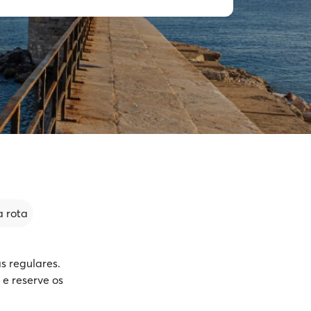
 rota
s regulares.
 e reserve os