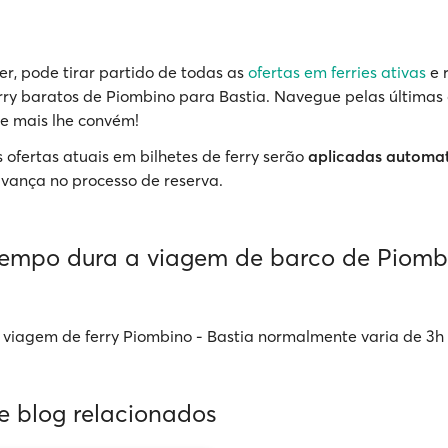
r, pode tirar partido de todas as
ofertas em ferries ativas
e 
erry baratos de Piombino para Bastia. Navegue pelas últimas 
e mais lhe convém!
 ofertas atuais em bilhetes de ferry serão
aplicadas automa
vança no processo de reserva.
empo dura a viagem de barco de Piomb
viagem de ferry Piombino - Bastia normalmente varia de 3h 
de blog relacionados