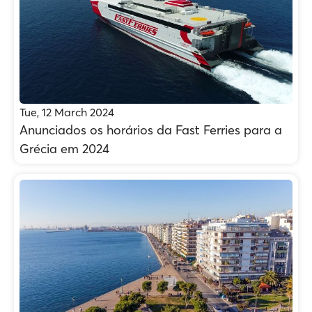
Tue, 12 March 2024
Anunciados os horários da Fast Ferries para a
Grécia em 2024