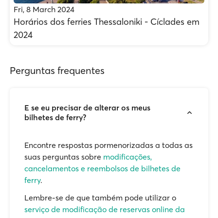
Fri, 8 March 2024
Horários dos ferries Thessaloniki - Cíclades em
2024
Perguntas frequentes
E se eu precisar de alterar os meus
bilhetes de ferry?
Encontre respostas pormenorizadas a todas as
suas perguntas sobre
modificações,
cancelamentos e reembolsos de bilhetes de
ferry
.
Lembre-se de que também pode utilizar o
serviço de modificação de reservas online da