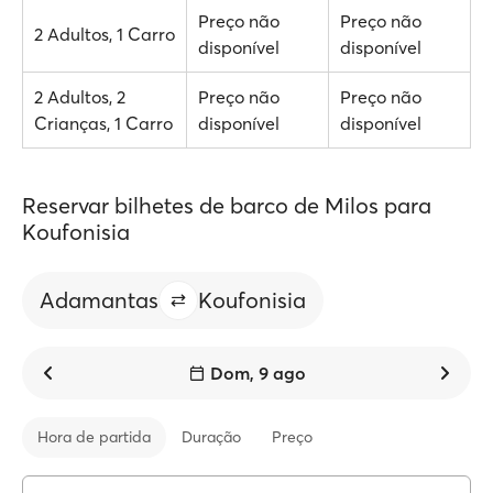
Preço não
Preço não
2 Adultos, 1 Carro
disponível
disponível
2 Adultos, 2
Preço não
Preço não
Crianças, 1 Carro
disponível
disponível
Reservar bilhetes de barco de Milos para
Koufonisia
Adamantas
Koufonisia
Dom, 9 ago
Hora de partida
Duração
Preço