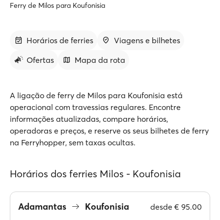
Ferry de Milos para Koufonisia
Horários de ferries
Viagens e bilhetes
Ofertas
Mapa da rota
A ligação de ferry de Milos para Koufonisia está
operacional com travessias regulares. Encontre
informações atualizadas, compare horários,
operadoras e preços, e reserve os seus bilhetes de ferry
na Ferryhopper, sem taxas ocultas.
Horários dos ferries Milos - Koufonisia
Adamantas
Koufonisia
desde
€ 95.00