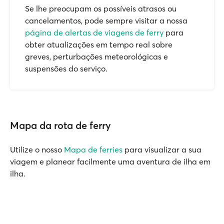
Se lhe preocupam os possíveis atrasos ou
cancelamentos, pode sempre visitar a nossa
página de alertas de viagens de ferry
para
obter atualizações em tempo real sobre
greves, perturbações meteorológicas e
suspensões do serviço.
Mapa da rota de ferry
Utilize o nosso
Mapa de ferries
para visualizar a sua
viagem e planear facilmente uma aventura de ilha em
ilha.