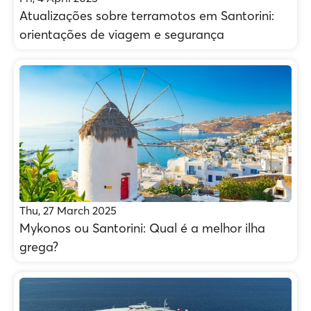
Atualizações sobre terramotos em Santorini:
orientações de viagem e segurança
Thu, 27 March 2025
Mykonos ou Santorini: Qual é a melhor ilha
grega?