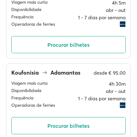
Viagem mais curta
4h 5m
Disponibilidade
abr ‐ out
Frequência
1 ‐ 7 dias por semana
Operadoras de ferries
Procurar bilhetes
Koufonisia
Adamantas
desde
€ 95.00
Viagem mais curta
4h 30m
Disponibilidade
abr ‐ out
Frequência
1 ‐ 7 dias por semana
Operadoras de ferries
Procurar bilhetes