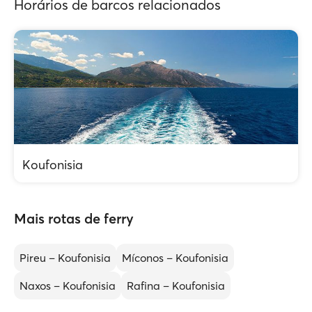
Horários de barcos relacionados
Koufonisia
Mais rotas de ferry
Pireu – Koufonisia
Míconos – Koufonisia
Naxos – Koufonisia
Rafina – Koufonisia