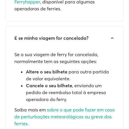
Ferryhopper
, disponível para algumas
operadoras de ferries.
E se minha viagem for cancelada?
Se a sua viagem de ferry for cancelada,
normalmente tem as seguintes opções:
Altere o seu bilhete
para outra partida
de valor equivalente.
Cancele o seu bilhete
, enviando um
pedido de reembolso total à empresa
operadora do ferry.
Saiba mais em
sobre o que pode fazer em caso
de perturbações meteorológicas ou greve dos
ferries.