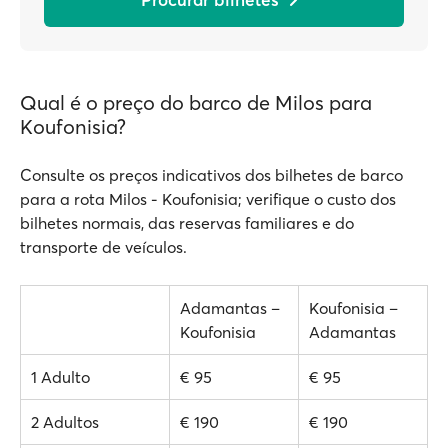
Qual é o preço do barco de Milos para
Koufonisia?
Consulte os preços indicativos dos bilhetes de barco
para a rota Milos - Koufonisia; verifique o custo dos
bilhetes normais, das reservas familiares e do
transporte de veículos.
Adamantas –
Koufonisia –
Koufonisia
Adamantas
1 Adulto
€ 95
€ 95
2 Adultos
€ 190
€ 190