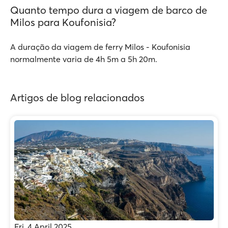
Quanto tempo dura a viagem de barco de
Milos para Koufonisia?
A duração da viagem de ferry Milos - Koufonisia
normalmente varia de 4h 5m a 5h 20m.
Artigos de blog relacionados
Fri, 4 April 2025