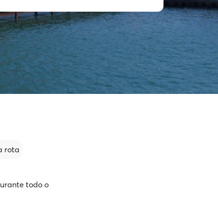
 rota
durante todo o