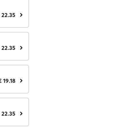
 22.35
 22.35
€ 19.18
 22.35