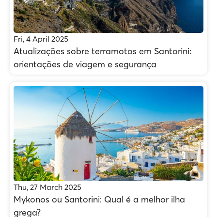
Fri, 4 April 2025
Atualizações sobre terramotos em Santorini:
orientações de viagem e segurança
Thu, 27 March 2025
Mykonos ou Santorini: Qual é a melhor ilha
grega?