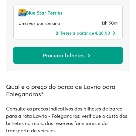
Blue Star Ferries
13h 50m
Uma vez por semana
Bilhetes a partir de € 28.00
Procurar bilhetes
Qual é o preço do barco de Lavrio para
Folegandros?
Consulte os preços indicativos dos bilhetes de barco
para a rota Lavrio - Folegandros; verifique o custo dos
bilhetes normais, das reservas familiares e do
transporte de veículos.