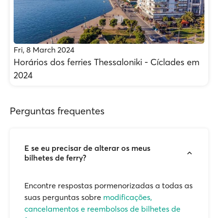
Fri, 8 March 2024
Horários dos ferries Thessaloniki - Cíclades em
2024
Perguntas frequentes
E se eu precisar de alterar os meus
bilhetes de ferry?
Encontre respostas pormenorizadas a todas as
suas perguntas sobre
modificações,
cancelamentos e reembolsos de bilhetes de