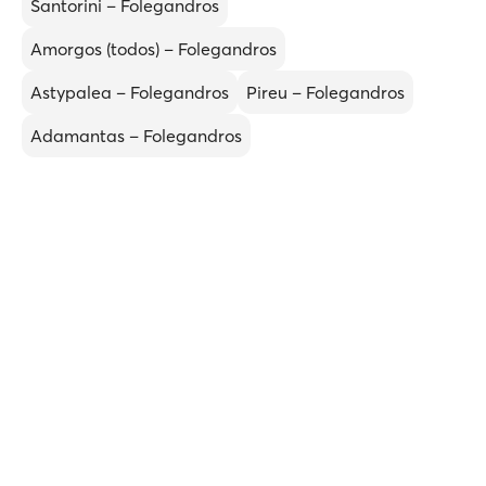
Santorini – Folegandros
Amorgos (todos) – Folegandros
Astypalea – Folegandros
Pireu – Folegandros
Adamantas – Folegandros