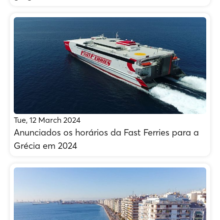
Tue, 12 March 2024
Anunciados os horários da Fast Ferries para a
Grécia em 2024