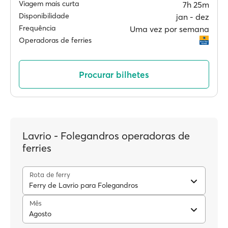
Viagem mais curta
7h 25m
Disponibilidade
jan ‐ dez
Frequência
Uma vez por semana
Operadoras de ferries
Procurar bilhetes
Lavrio - Folegandros operadoras de
ferries
Rota de ferry
Ferry de Lavrio para Folegandros
Mês
Agosto