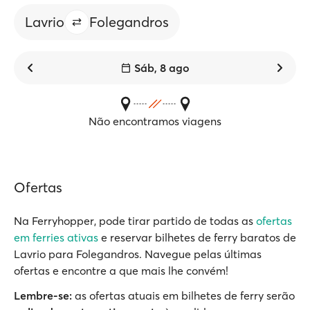
Lavrio
Folegandros
Sáb, 8 ago
Não encontramos viagens
Ofertas
Na Ferryhopper, pode tirar partido de todas as
ofertas
em ferries ativas
e reservar bilhetes de ferry baratos de
Lavrio para Folegandros. Navegue pelas últimas
ofertas e encontre a que mais lhe convém!
Lembre-se:
as ofertas atuais em bilhetes de ferry serão