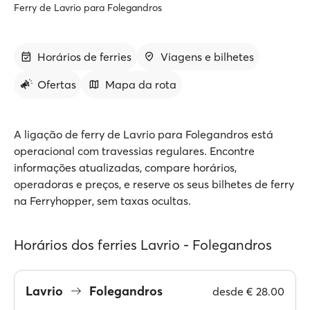
Ferry de Lavrio para Folegandros
Horários de ferries
Viagens e bilhetes
Ofertas
Mapa da rota
A ligação de ferry de Lavrio para Folegandros está
operacional com travessias regulares. Encontre
informações atualizadas, compare horários,
operadoras e preços, e reserve os seus bilhetes de ferry
na Ferryhopper, sem taxas ocultas.
Horários dos ferries Lavrio - Folegandros
Lavrio
Folegandros
desde
€ 28.00