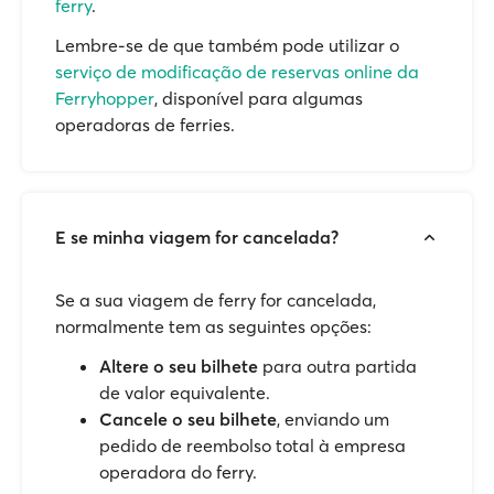
ferry
.
Lembre-se de que também pode utilizar o
serviço de modificação de reservas online da
Ferryhopper
, disponível para algumas
operadoras de ferries.
E se minha viagem for cancelada?
Se a sua viagem de ferry for cancelada,
normalmente tem as seguintes opções:
Altere o seu bilhete
para outra partida
de valor equivalente.
Cancele o seu bilhete
, enviando um
pedido de reembolso total à empresa
operadora do ferry.