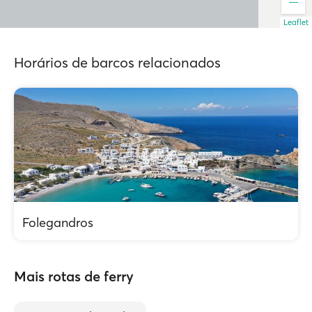
Leaflet
Horários de barcos relacionados
Folegandros
Mais rotas de ferry