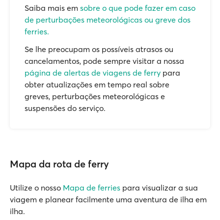
Saiba mais em
sobre o que pode fazer em caso
de perturbações meteorológicas ou greve dos
ferries.
Se lhe preocupam os possíveis atrasos ou
cancelamentos, pode sempre visitar a nossa
página de alertas de viagens de ferry
para
obter atualizações em tempo real sobre
greves, perturbações meteorológicas e
suspensões do serviço.
Mapa da rota de ferry
Utilize o nosso
Mapa de ferries
para visualizar a sua
viagem e planear facilmente uma aventura de ilha em
ilha.