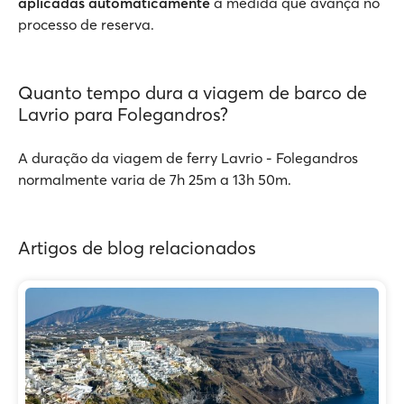
aplicadas automaticamente
à medida que avança no
processo de reserva.
Quanto tempo dura a viagem de barco de
Lavrio para Folegandros?
A duração da viagem de ferry Lavrio - Folegandros
normalmente varia de 7h 25m a 13h 50m.
Artigos de blog relacionados