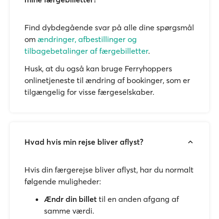
Find dybdegående svar på alle dine spørgsmål
om
ændringer, afbestillinger og
tilbagebetalinger af færgebilletter
.
Husk, at du også kan bruge Ferryhoppers
onlinetjeneste til ændring af bookinger, som er
tilgængelig for visse færgeselskaber.
Hvad hvis min rejse bliver aflyst?
Hvis din færgerejse bliver aflyst, har du normalt
følgende muligheder:
Ændr din billet
til en anden afgang af
samme værdi.