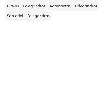
Piræus – Folegandros
Adamantas – Folegandros
Santorini – Folegandros