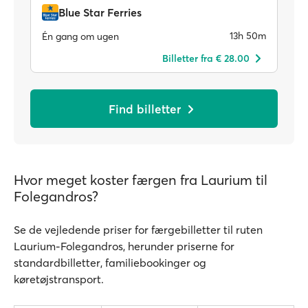
Blue Star Ferries
13h 50m
Én gang om ugen
Billetter fra € 28.00
Find billetter
Hvor meget koster færgen fra Laurium til
Folegandros?
Se de vejledende priser for færgebilletter til ruten
Laurium-Folegandros, herunder priserne for
standardbilletter, familiebookinger og
køretøjstransport.