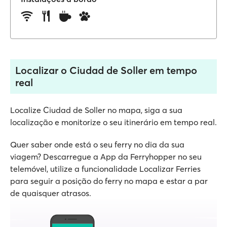
Localizar o Ciudad de Soller em tempo
real
Localize Ciudad de Soller no mapa, siga a sua
localização e monitorize o seu itinerário em tempo real.
Quer saber onde está o seu ferry no dia da sua
viagem? Descarregue a App da Ferryhopper no seu
telemóvel, utilize a funcionalidade Localizar Ferries
para seguir a posição do ferry no mapa e estar a par
de quaisquer atrasos.