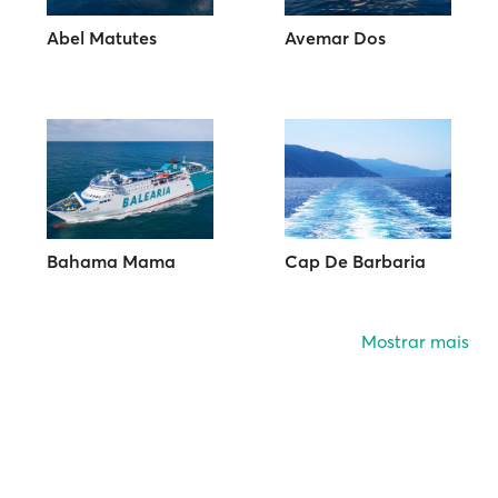
Abel Matutes
Avemar Dos
Bahama Mama
Cap De Barbaria
Mostrar mais