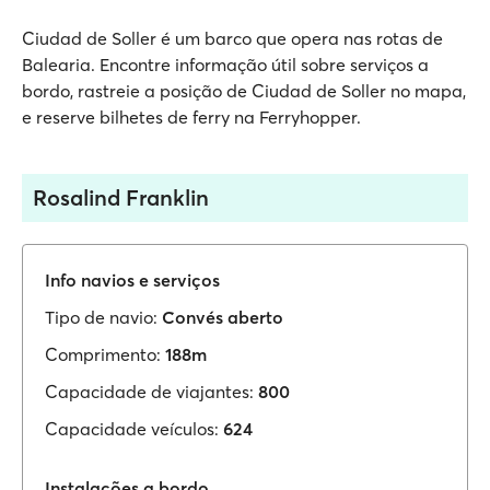
Ciudad de Soller é um barco que opera nas rotas de
Balearia. Encontre informação útil sobre serviços a
bordo, rastreie a posição de Ciudad de Soller no mapa,
e reserve bilhetes de ferry na Ferryhopper.
Rosalind Franklin
Info navios e serviços
Tipo de navio:
Convés aberto
Comprimento:
188m
Capacidade de viajantes:
800
Capacidade veículos:
624
Instalações a bordo