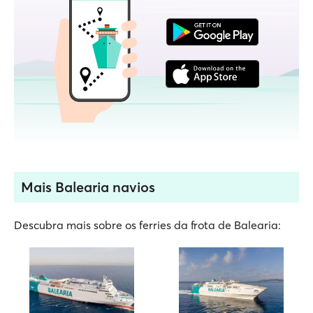
Mais Balearia navios
Descubra mais sobre os ferries da frota de Balearia: