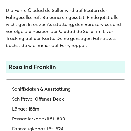
Die Fähre Ciudad de Soller wird auf Routen der
Fährgesellschaft Balearia eingesetzt. Finde jetzt alle
wichtigen Infos zur Ausstattung, den Bordservices und
verfolge die Position der Ciudad de Soller im Live-
Tracking auf der Karte. Deine günstigen Fährtickets
buchst du wie immer auf Ferryhopper.
Rosalind Franklin
Schiffsdaten & Ausstattung
Schiffstyp:
Offenes Deck
Länge:
188m
Passagierkapazität:
800
Fahrzeugkapazität:
624