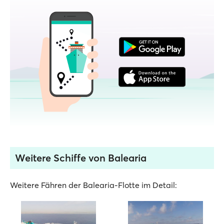
Weitere Schiffe von Balearia
Weitere Fähren der Balearia-Flotte im Detail: