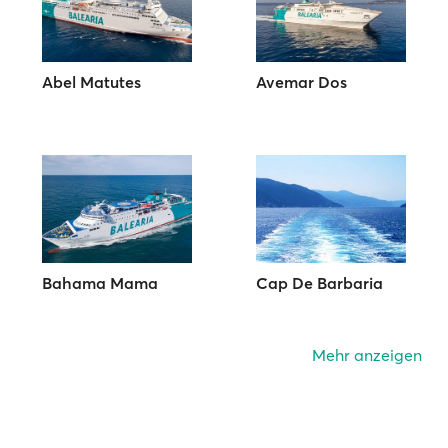
Abel Matutes
Avemar Dos
Bahama Mama
Cap De Barbaria
Mehr anzeigen