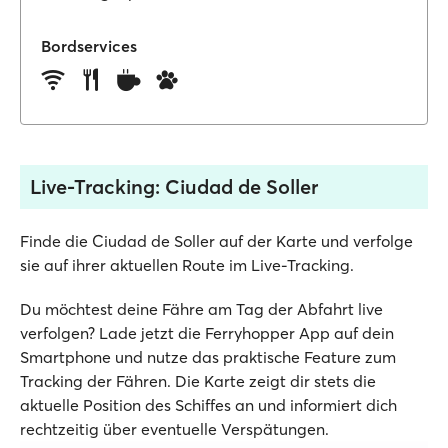
Bordservices
Live-Tracking: Ciudad de Soller
Finde die Ciudad de Soller auf der Karte und verfolge
sie auf ihrer aktuellen Route im Live-Tracking.
Du möchtest deine Fähre am Tag der Abfahrt live
verfolgen? Lade jetzt die Ferryhopper App auf dein
Smartphone und nutze das praktische Feature zum
Tracking der Fähren. Die Karte zeigt dir stets die
aktuelle Position des Schiffes an und informiert dich
rechtzeitig über eventuelle Verspätungen.