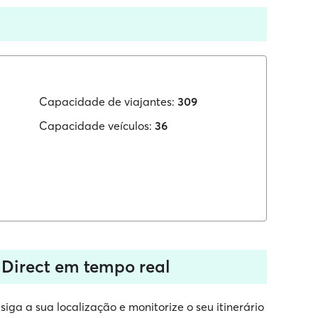
Capacidade de viajantes:
309
Capacidade veículos:
36
 Direct em tempo real
iga a sua localização e monitorize o seu itinerário