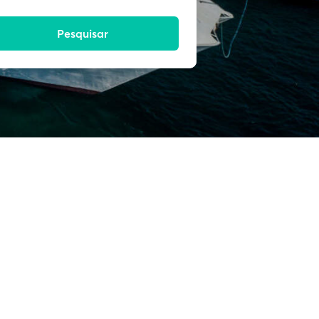
Pesquisar