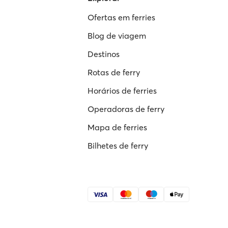
Ofertas em ferries
Blog de viagem
Destinos
Rotas de ferry
Horários de ferries
Operadoras de ferry
Mapa de ferries
Bilhetes de ferry