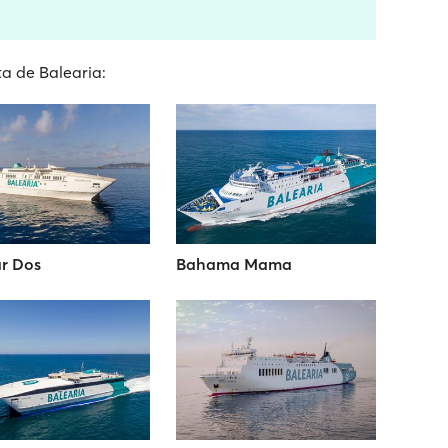
ta de Balearia:
r Dos
Bahama Mama