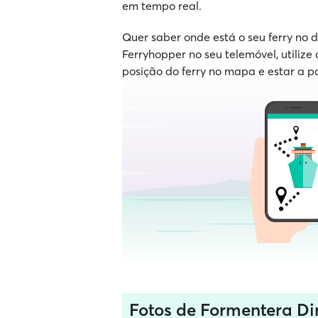
em tempo real.
Quer saber onde está o seu ferry no
Ferryhopper no seu telemóvel, utilize 
posição do ferry no mapa e estar a p
Fotos de Formentera Di