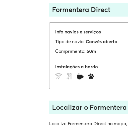
Formentera Direct
Info navios e serviços
Tipo de navio:
Convés aberto
Comprimento:
50m
Instalações a bordo
Localizar o Formentera
Localize Formentera Direct no mapa, s