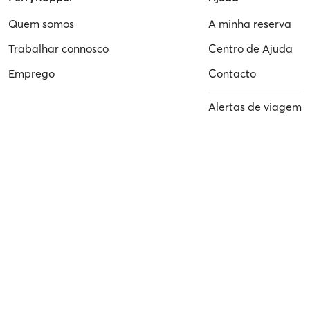
Quem somos
A minha reserva
Trabalhar connosco
Centro de Ajuda
Emprego
Contacto
Alertas de viagem