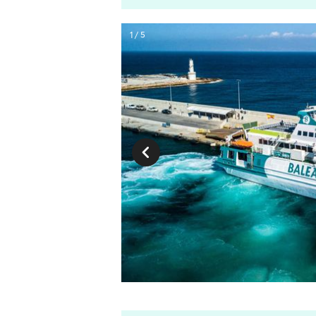
1 / 5