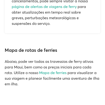
cancelamentos, pode sempre visitar a nossa
página de alertas de viagens de ferry
para
obter atualizações em tempo real sobre
greves, perturbações meteorológicas e
suspensões do serviço.
Mapa de rotas de ferries
Abaixo, pode ver todas as travessias de ferry ativas
para Maui, bem como os preços iniciais para cada
rota. Utilize o nosso
Mapa de ferries
para visualizar a
sua viagem e planear facilmente uma aventura de ilha
em ilha.