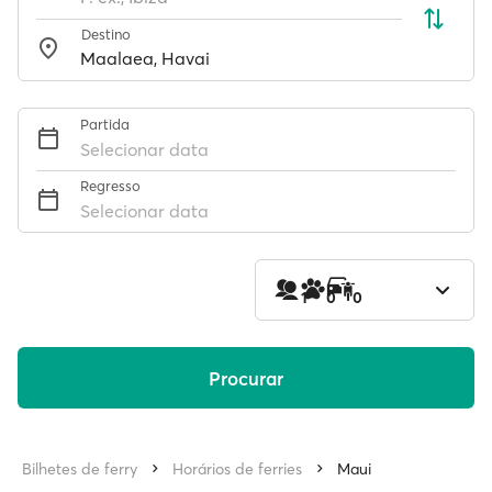
Destino
Partida
Selecionar data
Regresso
Selecionar data
1
0
0
Procurar
Bilhetes de ferry
Horários de ferries
Maui