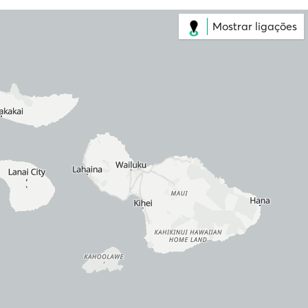
Mostrar ligações