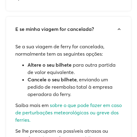
E se minha viagem for cancelada?
Se a sua viagem de ferry for cancelada,
normalmente tem as seguintes opções:
Altere o seu bilhete
para outra partida
de valor equivalente.
Cancele o seu bilhete
, enviando um
pedido de reembolso total à empresa
operadora do ferry.
Saiba mais em
sobre o que pode fazer em caso
de perturbações meteorológicas ou greve dos
ferries.
Se lhe preocupam os possíveis atrasos ou