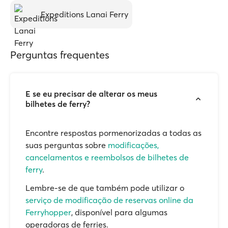
Expeditions Lanai Ferry
Perguntas frequentes
E se eu precisar de alterar os meus
bilhetes de ferry?
Encontre respostas pormenorizadas a todas as
suas perguntas sobre
modificações,
cancelamentos e reembolsos de bilhetes de
ferry
.
Lembre-se de que também pode utilizar o
serviço de modificação de reservas online da
Ferryhopper
, disponível para algumas
operadoras de ferries.