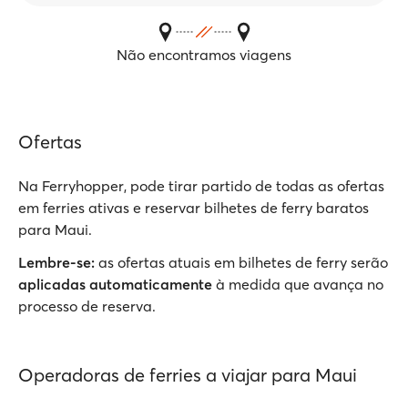
Não encontramos viagens
Ofertas
Na Ferryhopper, pode tirar partido de todas as ofertas
em ferries ativas e reservar bilhetes de ferry baratos
para Maui.
Lembre-se:
as ofertas atuais em bilhetes de ferry serão
aplicadas automaticamente
à medida que avança no
processo de reserva.
Operadoras de ferries a viajar para Maui