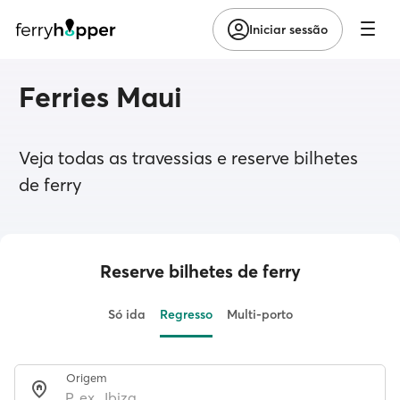
Iniciar sessão
Ferries Maui
Veja todas as travessias e reserve bilhetes
de ferry
Reserve bilhetes de ferry
Só ida
Regresso
Multi-porto
Origem