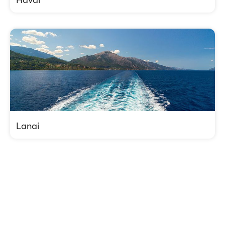
Lanai