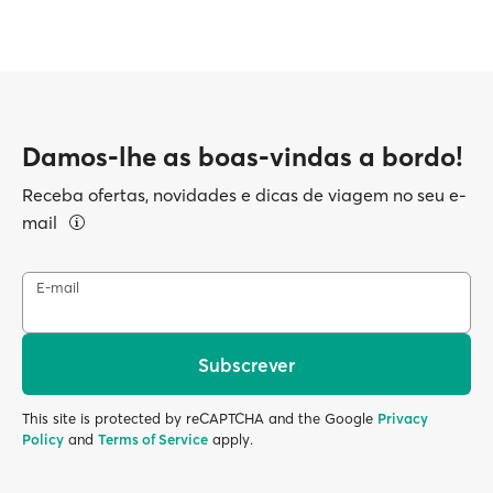
Damos-lhe as boas-vindas a bordo!
Receba ofertas, novidades e dicas de viagem no seu e-
mail
E-mail
Subscrever
This site is protected by reCAPTCHA and the Google
Privacy
Policy
and
Terms of Service
apply.