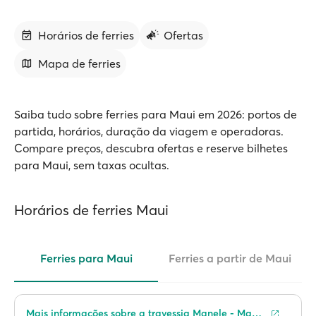
Horários de ferries
Ofertas
Mapa de ferries
Saiba tudo sobre ferries para Maui em 2026: portos de
partida, horários, duração da viagem e operadoras.
Compare preços, descubra ofertas e reserve bilhetes
para Maui, sem taxas ocultas.
Horários de ferries Maui
Ferries para Maui
Ferries a partir de Maui
Mais informações sobre a travessia Manele - Maalaea