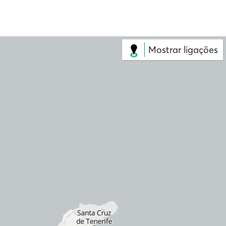
Mostrar ligações