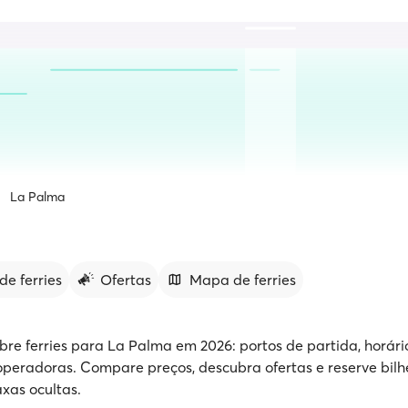
La Palma
de ferries
Ofertas
Mapa de ferries
bre ferries para La Palma em 2026: portos de partida, horári
peradoras. Compare preços, descubra ofertas e reserve bilh
xas ocultas.