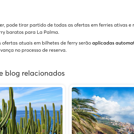
r, pode tirar partido de todas as ofertas em ferries ativas e 
erry baratos para La Palma.
 ofertas atuais em bilhetes de ferry serão
aplicadas automa
vança no processo de reserva.
de blog relacionados