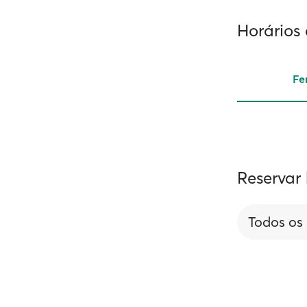
Horários 
Fe
Reservar 
Todos os