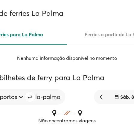
de ferries La Palma
rries para La Palma
Ferries a partir de La
Nenhuma informação disponível no momento
bilhetes de ferry para La Palma
 portos
la-palma
Sáb, 
Não encontramos viagens