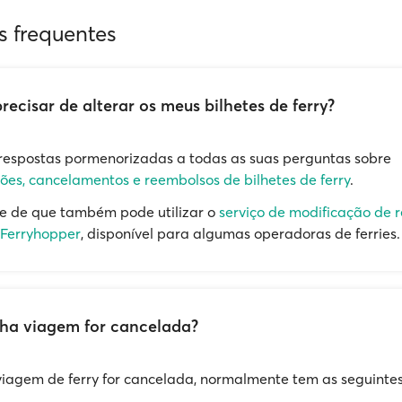
s frequentes
precisar de alterar os meus bilhetes de ferry?
respostas pormenorizadas a todas as suas perguntas sobre
ões, cancelamentos e reembolsos de bilhetes de ferry
.
e de que também pode utilizar o
serviço de modificação de 
 Ferryhopper
, disponível para algumas operadoras de ferries.
nha viagem for cancelada?
viagem de ferry for cancelada, normalmente tem as seguinte