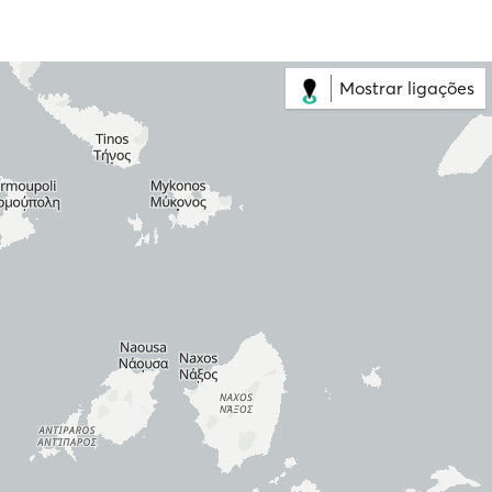
Mostrar ligações