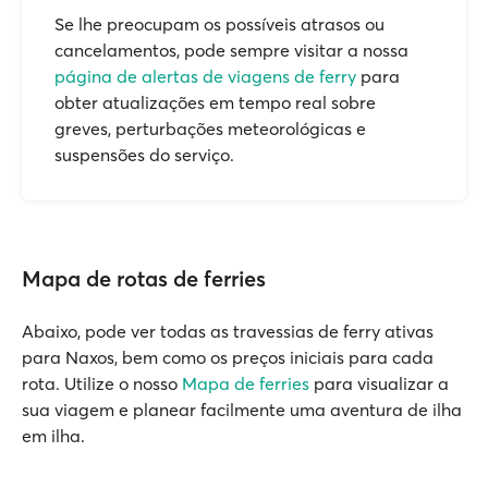
Se lhe preocupam os possíveis atrasos ou
cancelamentos, pode sempre visitar a nossa
página de alertas de viagens de ferry
para
obter atualizações em tempo real sobre
greves, perturbações meteorológicas e
suspensões do serviço.
Mapa de rotas de ferries
Abaixo, pode ver todas as travessias de ferry ativas
para Naxos, bem como os preços iniciais para cada
rota. Utilize o nosso
Mapa de ferries
para visualizar a
sua viagem e planear facilmente uma aventura de ilha
em ilha.