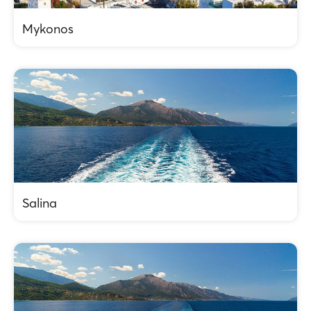
Mykonos
Salina