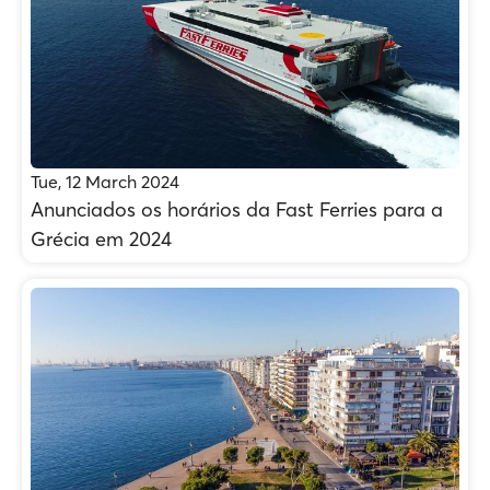
Tue, 12 March 2024
Anunciados os horários da Fast Ferries para a
Grécia em 2024