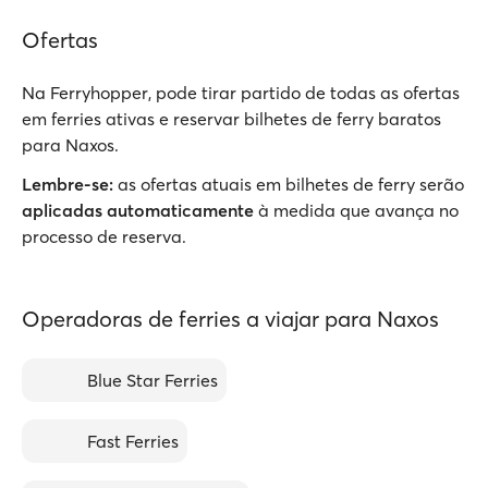
Ofertas
Na Ferryhopper, pode tirar partido de todas as ofertas
em ferries ativas e reservar bilhetes de ferry baratos
para Naxos.
Lembre-se:
as ofertas atuais em bilhetes de ferry serão
aplicadas automaticamente
à medida que avança no
processo de reserva.
Operadoras de ferries a viajar para Naxos
Blue Star Ferries
Fast Ferries