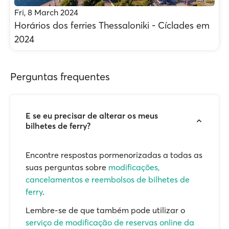
Fri, 8 March 2024
Horários dos ferries Thessaloniki - Cíclades em
2024
Perguntas frequentes
E se eu precisar de alterar os meus
bilhetes de ferry?
Encontre respostas pormenorizadas a todas as
suas perguntas sobre
modificações,
cancelamentos e reembolsos de bilhetes de
ferry
.
Lembre-se de que também pode utilizar o
serviço de modificação de reservas online da