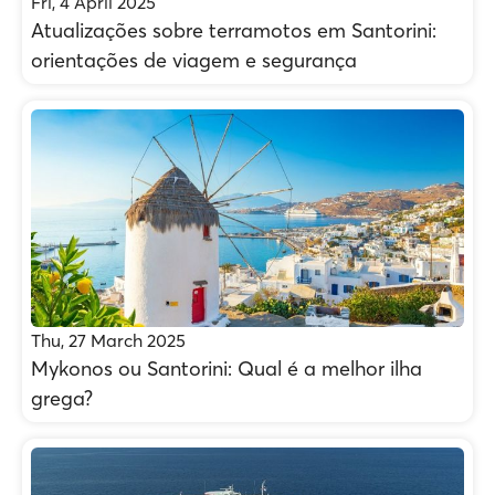
Fri, 4 April 2025
Atualizações sobre terramotos em Santorini:
orientações de viagem e segurança
Thu, 27 March 2025
Mykonos ou Santorini: Qual é a melhor ilha
grega?