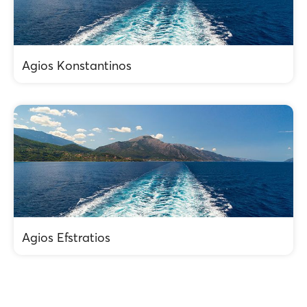
Agios Konstantinos
Agios Efstratios