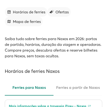
Horários de ferries
Ofertas
Mapa de ferries
Saiba tudo sobre ferries para Naxos em 2026: portos
de partida, horários, duração da viagem e operadoras.
Compare preços, descubra ofertas e reserve bilhetes
para Naxos, sem taxas ocultas.
Horários de ferries Naxos
Ferries para Naxos
Ferries a partir de Naxos
Mais informações sobre a travessia Pireu - Naxos