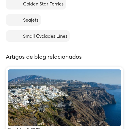
Golden Star Ferries
Seajets
Small Cyclades Lines
Artigos de blog relacionados