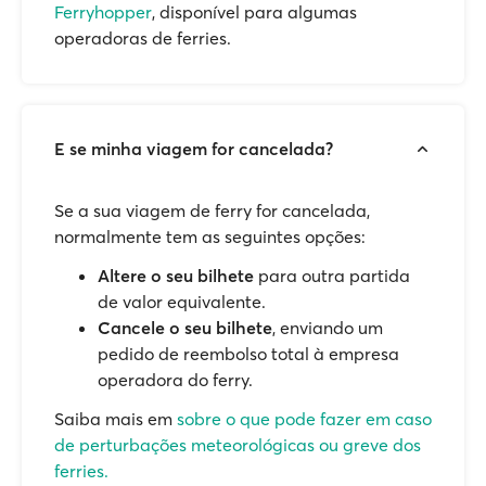
Ferryhopper
, disponível para algumas
operadoras de ferries.
E se minha viagem for cancelada?
Se a sua viagem de ferry for cancelada,
normalmente tem as seguintes opções:
Altere o seu bilhete
para outra partida
de valor equivalente.
Cancele o seu bilhete
, enviando um
pedido de reembolso total à empresa
operadora do ferry.
Saiba mais em
sobre o que pode fazer em caso
de perturbações meteorológicas ou greve dos
ferries.