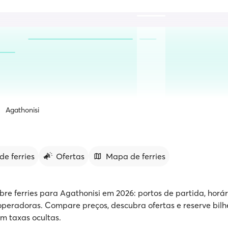
Agathonisi
de ferries
Ofertas
Mapa de ferries
bre ferries para Agathonisi em 2026: portos de partida, horár
peradoras. Compare preços, descubra ofertas e reserve bilh
em taxas ocultas.