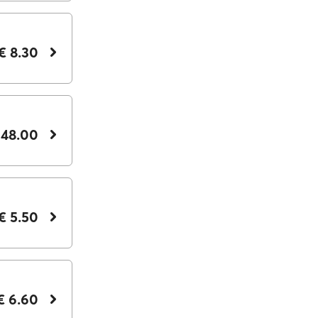
€ 8.30
 48.00
€ 5.50
€ 6.60