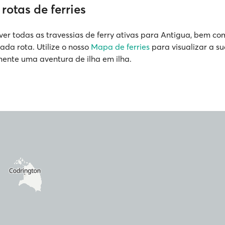
rotas de ferries
ver todas as travessias de ferry ativas para Antigua, bem co
cada rota. Utilize o nosso
Mapa de ferries
para visualizar a s
mente uma aventura de ilha em ilha.