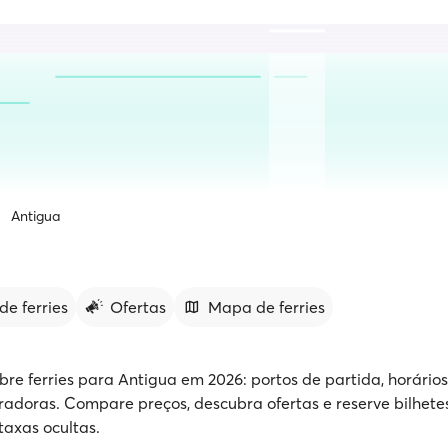
Antigua
de ferries
Ofertas
Mapa de ferries
bre ferries para Antigua em 2026: portos de partida, horário
adoras. Compare preços, descubra ofertas e reserve bilhete
taxas ocultas.