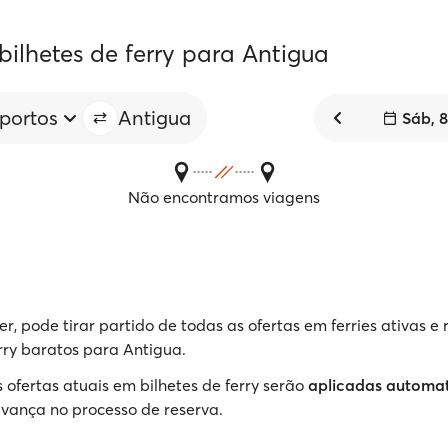
bilhetes de ferry para Antigua
 portos
Antigua
Sáb, 
Não encontramos viagens
r, pode tirar partido de todas as ofertas em ferries ativas e 
erry baratos para Antigua.
 ofertas atuais em bilhetes de ferry serão
aplicadas automa
vança no processo de reserva.