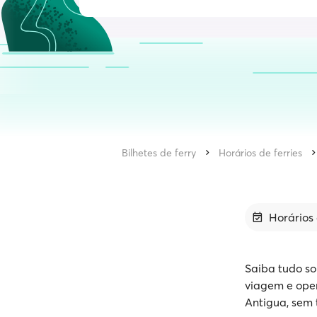
Bilhetes de ferry
Horários de ferries
Horários 
Saiba tudo so
viagem e oper
Antigua, sem 