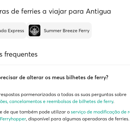
s de ferries a viajar para Antigua
da Express
Summer Breeze Ferry
s frequentes
precisar de alterar os meus bilhetes de ferry?
respostas pormenorizadas a todas as suas perguntas sobre
ões, cancelamentos e reembolsos de bilhetes de ferry
.
e de que também pode utilizar o
serviço de modificação de 
 Ferryhopper
, disponível para algumas operadoras de ferries.