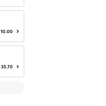
 10.00
 35.70