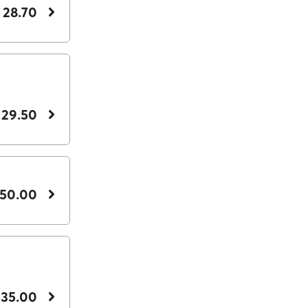
 28.70
 29.50
 50.00
 35.00