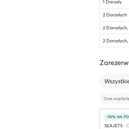
1 Dorosły
2 Dorosłych
2 Dorosłych
2 Dorosłych,
Zarezerw
Wszystki
Czas wypłyni
-50% NA PO
SEAJETS
·
C