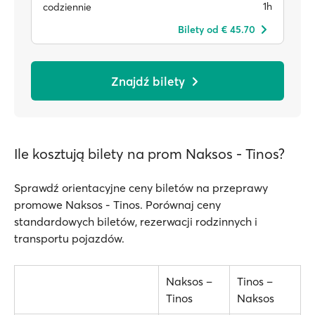
1h
codziennie
Bilety od € 45.70
Znajdź bilety
Ile kosztują bilety na prom Naksos - Tinos?
Sprawdź orientacyjne ceny biletów na przeprawy
promowe Naksos - Tinos. Porównaj ceny
standardowych biletów, rezerwacji rodzinnych i
transportu pojazdów.
Naksos –
Tinos –
Tinos
Naksos