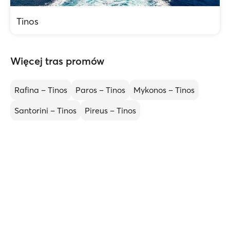
Tinos
Więcej tras promów
Rafina – Tinos
Paros – Tinos
Mykonos – Tinos
Santorini – Tinos
Pireus – Tinos