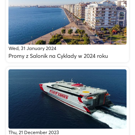
Wed, 31 January 2024
Promy z Salonik na Cyklady w 2024 roku
Thu, 21 December 2023