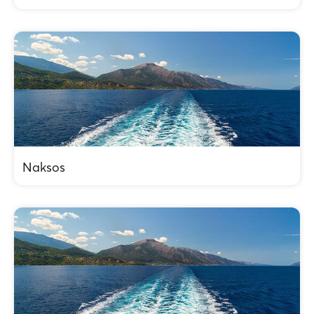
Naksos