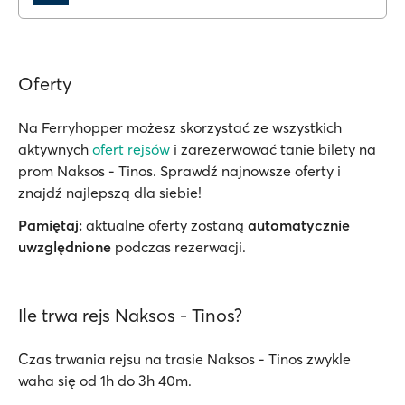
Oferty
Na Ferryhopper możesz skorzystać ze wszystkich
aktywnych
ofert rejsów
i zarezerwować tanie bilety na
prom Naksos - Tinos. Sprawdź najnowsze oferty i
znajdź najlepszą dla siebie!
Pamiętaj:
aktualne oferty zostaną
automatycznie
uwzględnione
podczas rezerwacji.
Ile trwa rejs Naksos - Tinos?
Czas trwania rejsu na trasie Naksos - Tinos zwykle
waha się od 1h do 3h 40m.