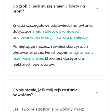
Co zrobić, jeśli muszę zmienić bilety na
prom?
Znajdź szczegółowe odpowiedzi na pytania
dotyczące
zmian biletów promowych,
anulowania rezerwacji i zwrotu pieniędzy
.
Pamiętaj, że możesz również skorzystać z
oferowanej przez Ferryhopper
usługi zmiany
rezerwacji online
, która jest dostępna u
niektórych operatorów.
Co się stanie, jeśli mój rejs zostanie
odwołany?
Jeśli Twój rejs zostanie odwołany, masz