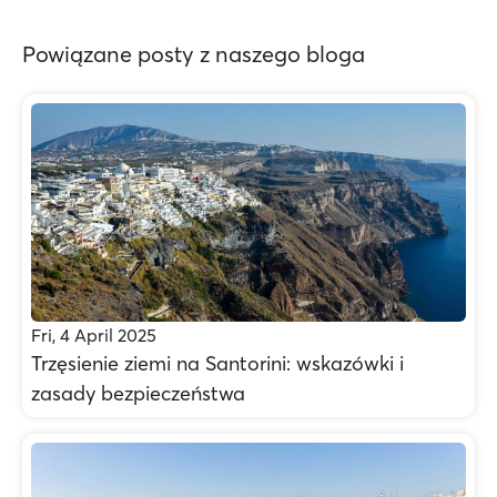
Powiązane posty z naszego bloga
Fri, 4 April 2025
Trzęsienie ziemi na Santorini: wskazówki i
zasady bezpieczeństwa