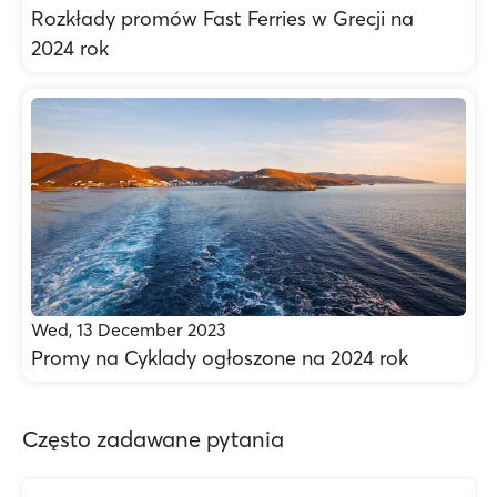
Rozkłady promów Fast Ferries w Grecji na
2024 rok
Wed, 13 December 2023
Promy na Cyklady ogłoszone na 2024 rok
Często zadawane pytania