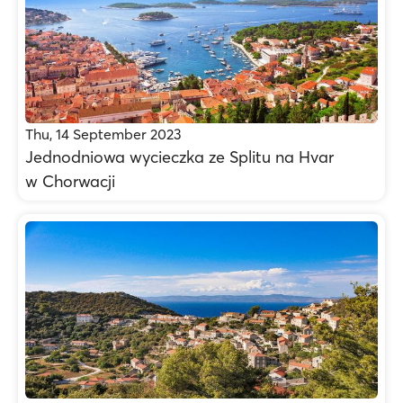
Thu, 14 September 2023
Jednodniowa wycieczka ze Splitu na Hvar
w Chorwacji