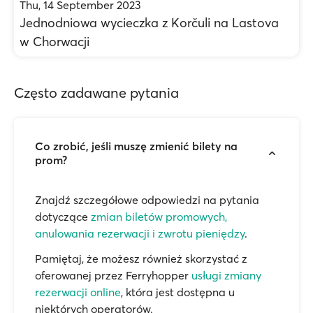
Thu, 14 September 2023
Jednodniowa wycieczka z Korčuli na Lastova
w Chorwacji
Często zadawane pytania
Co zrobić, jeśli muszę zmienić bilety na
prom?
Znajdź szczegółowe odpowiedzi na pytania
dotyczące
zmian biletów promowych,
anulowania rezerwacji i zwrotu pieniędzy
.
Pamiętaj, że możesz również skorzystać z
oferowanej przez Ferryhopper
usługi zmiany
rezerwacji online
, która jest dostępna u
niektórych operatorów.