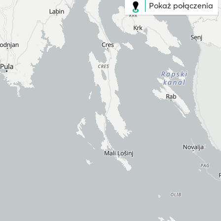
Pokaż połączenia