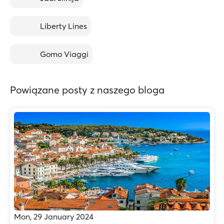
Liberty Lines
Gomo Viaggi
Powiązane posty z naszego bloga
Mon, 29 January 2024