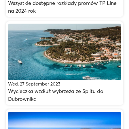
Wszystkie dostępne rozkłady promów TP Line
na 2024 rok
Wed, 27 September 2023
Wycieczka wzdłuż wybrzeża ze Splitu do
Dubrownika