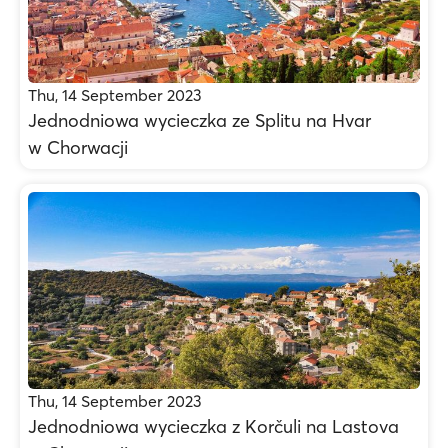
Thu, 14 September 2023
Jednodniowa wycieczka ze Splitu na Hvar
w Chorwacji
Thu, 14 September 2023
Jednodniowa wycieczka z Korčuli na Lastova