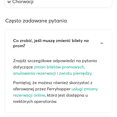
w Chorwacji
Często zadawane pytania
Co zrobić, jeśli muszę zmienić bilety na
prom?
Znajdź szczegółowe odpowiedzi na pytania
dotyczące
zmian biletów promowych,
anulowania rezerwacji i zwrotu pieniędzy
.
Pamiętaj, że możesz również skorzystać z
oferowanej przez Ferryhopper
usługi zmiany
rezerwacji online
, która jest dostępna u
niektórych operatorów.