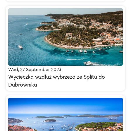
Wed, 27 September 2023
Wycieczka wzdłuż wybrzeża ze Splitu do
Dubrownika