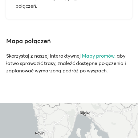
połączeń.
Mapa połączeń
Skorzystaj z naszej interaktywnej
Mapy promów
, aby
łatwo sprawdzić trasy, znaleźć dostępne połączenia i
zaplanować wymarzoną podróż po wyspach.