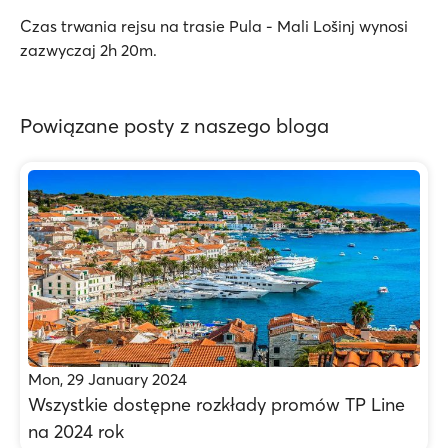
Czas trwania rejsu na trasie Pula - Mali Lošinj wynosi
zazwyczaj 2h 20m.
Powiązane posty z naszego bloga
Mon, 29 January 2024
Wszystkie dostępne rozkłady promów TP Line
na 2024 rok