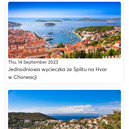
Thu, 14 September 2023
Jednodniowa wycieczka ze Splitu na Hvar
w Chorwacji