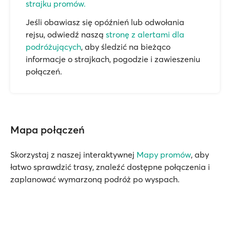
strajku promów.
Jeśli obawiasz się opóźnień lub odwołania
rejsu, odwiedź naszą
stronę z alertami dla
podróżujących
, aby śledzić na bieżąco
informacje o strajkach, pogodzie i zawieszeniu
połączeń.
Mapa połączeń
Skorzystaj z naszej interaktywnej
Mapy promów
, aby
łatwo sprawdzić trasy, znaleźć dostępne połączenia i
zaplanować wymarzoną podróż po wyspach.