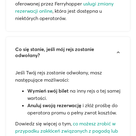
oferowanej przez Ferryhopper
usługi zmiany
rezerwacji online
, która jest dostępna u
niektórych operatorów.
Co się stanie, jeśli mój rejs zostanie
odwołany?
Jeśli Twój rejs zostanie odwołany, masz
następujące możliwości:
Wymień swój bilet
na inny rejs o tej samej
wartości.
Anuluj swoją rezerwację
i złóż prośbę do
operatora promu o pełny zwrot kosztów.
Dowiedz się więcej o tym,
co możesz zrobić w
przypadku zakłóceń związanych z pogodą lub