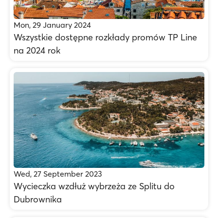
Mon, 29 January 2024
Wszystkie dostępne rozkłady promów TP Line
na 2024 rok
Wed, 27 September 2023
Wycieczka wzdłuż wybrzeża ze Splitu do
Dubrownika