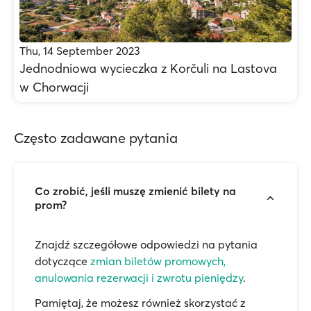
Thu, 14 September 2023
Jednodniowa wycieczka z Korčuli na Lastova
w Chorwacji
Często zadawane pytania
Co zrobić, jeśli muszę zmienić bilety na
prom?
Znajdź szczegółowe odpowiedzi na pytania
dotyczące
zmian biletów promowych,
anulowania rezerwacji i zwrotu pieniędzy
.
Pamiętaj, że możesz również skorzystać z