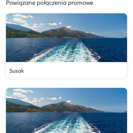
Powiązane połączenia promowe
Susak