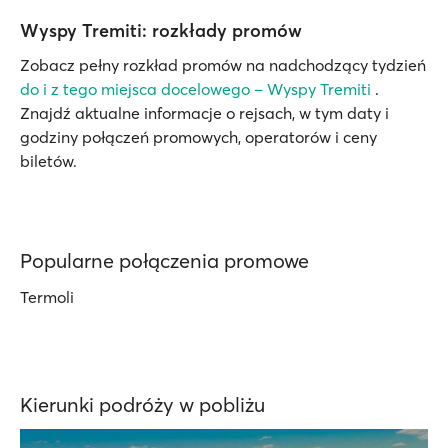
Wyspy Tremiti: rozkłady promów
Zobacz pełny rozkład promów na nadchodzący tydzień
do i z tego miejsca docelowego – Wyspy Tremiti
.
Znajdź aktualne informacje o rejsach, w tym daty i
godziny połączeń promowych, operatorów i ceny
biletów.
Popularne połączenia promowe
Termoli
Kierunki podróży w pobliżu