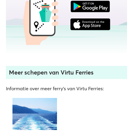
Meer schepen van Virtu Ferries
Informatie over meer ferry's van Virtu Ferries: