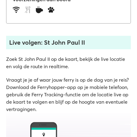
Live volgen: St John Paul II
Zoek St John Paul II op de kaart, bekijk de live locatie
en volg de route in realtime.
Vraagt je je af waar jouw ferry is op de dag van je reis?
Download de Ferryhopper-app op je mobiele telefoon,
gebruik de Ferry Tracking-functie om de locatie live op
de kaart te volgen en blijf op de hoogte van eventuele
vertragingen.