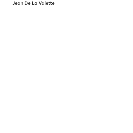
Jean De La Valette