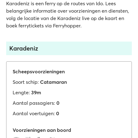
Karadeniz is een ferry op de routes van Ido. Lees
belangrijke informatie over voorzieningen en diensten,
volg de locatie van de Karadeniz live op de kaart en
boek ferrytickets via Ferryhopper.
Karadeniz
Scheepsvoorzieningen
Soort schip:
Catamaran
Lengte:
39m
Aantal passagiers:
0
Aantal voertuigen:
0
Voorzieningen aan boord