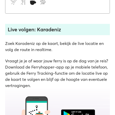
Live volgen: Karadeniz
Zoek Karadeniz op de kaart, bekijk de live locatie en
volg de route in realtime.
Vraagt je je af waar jouw ferry is op de dag van je reis?
Download de Ferryhopper-app op je mobiele telefoon,
gebruik de Ferry Tracking-functie om de locatie live op
de kaart te volgen en blijf op de hoogte van eventuele
vertragingen.