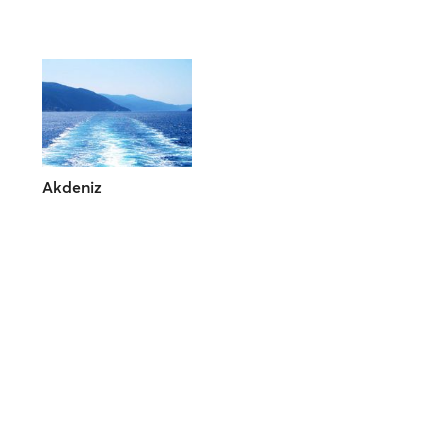
Akdeniz