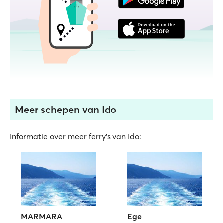
Meer schepen van Ido
Informatie over meer ferry's van Ido:
MARMARA
Ege