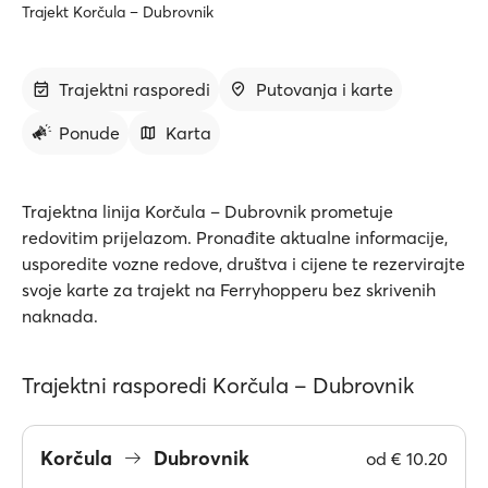
Trajekt Korčula – Dubrovnik
Trajektni rasporedi
Putovanja i karte
Ponude
Karta
Trajektna linija Korčula – Dubrovnik prometuje
redovitim prijelazom. Pronađite aktualne informacije,
usporedite vozne redove, društva i cijene te rezervirajte
svoje karte za trajekt na Ferryhopperu bez skrivenih
naknada.
Trajektni rasporedi Korčula – Dubrovnik
Korčula
Dubrovnik
od
€ 10.20