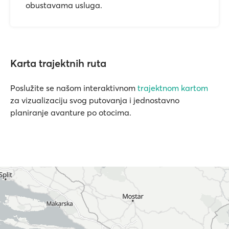
obustavama usluga.
Karta trajektnih ruta
Poslužite se našom interaktivnom
trajektnom kartom
za vizualizaciju svog putovanja i jednostavno
planiranje avanture po otocima.