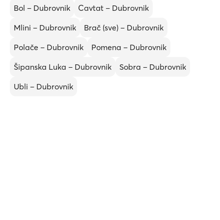
Bol – Dubrovnik
Cavtat – Dubrovnik
Mlini – Dubrovnik
Brač (sve) – Dubrovnik
Polače – Dubrovnik
Pomena – Dubrovnik
Šipanska Luka – Dubrovnik
Sobra – Dubrovnik
Ubli – Dubrovnik