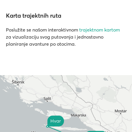
Karta trajektnih ruta
Poslužite se našom interaktivnom
trajektnom kartom
za vizualizaciju svog putovanja i jednostavno
planiranje avanture po otocima.
Hvar