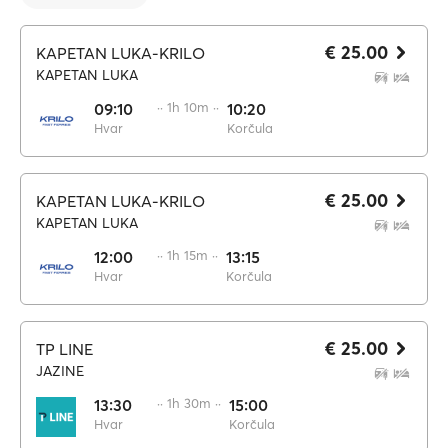
€ 25.00
KAPETAN LUKA-KRILO
KAPETAN LUKA
09:10
·· 1h 10m ··
10:20
Hvar
Korčula
€ 25.00
KAPETAN LUKA-KRILO
KAPETAN LUKA
12:00
·· 1h 15m ··
13:15
Hvar
Korčula
€ 25.00
TP LINE
JAZINE
13:30
·· 1h 30m ··
15:00
Hvar
Korčula