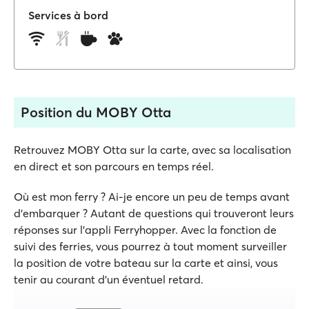
Services à bord
Position du MOBY Otta
Retrouvez MOBY Otta sur la carte, avec sa localisation
en direct et son parcours en temps réel.
Où est mon ferry ? Ai-je encore un peu de temps avant
d'embarquer ? Autant de questions qui trouveront leurs
réponses sur l'appli Ferryhopper. Avec la fonction de
suivi des ferries, vous pourrez à tout moment surveiller
la position de votre bateau sur la carte et ainsi, vous
tenir au courant d'un éventuel retard.