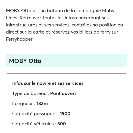
MOBY Otta est un bateau de la compagnie Moby
Lines. Retrouvez toutes les infos concernant ses
infrastructures et ses services, contrôlez sa position en
direct sur la carte et réservez vos billets de ferry sur
Ferryhopper.
MOBY Otta
Infos sur le navire et ses services
Type de bateau :
Pont ouvert
Longueur :
183m
Capacité passagers :
1900
Capacité véhicules :
500