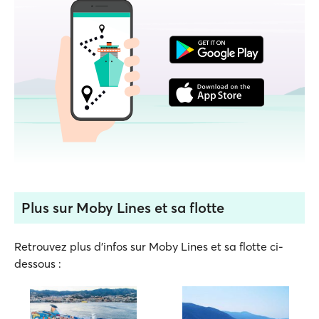
Plus sur Moby Lines et sa flotte
Retrouvez plus d'infos sur Moby Lines et sa flotte ci-
dessous :