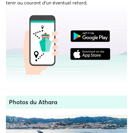
tenir au courant d'un éventuel retard.
Photos du Athara
1 / 10