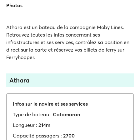
Photos
Athara est un bateau de la compagnie Moby Lines.
Retrouvez toutes les infos concernant ses
infrastructures et ses services, contrôlez sa position en
direct sur la carte et réservez vos billets de ferry sur
Ferryhopper.
Athara
Infos sur le navire et ses services
Type de bateau :
Catamaran
Longueur :
214m
Capacité passagers :
2700