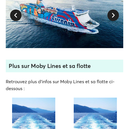
Plus sur Moby Lines et sa flotte
Retrouvez plus d'infos sur Moby Lines et sa flotte ci-
dessous :