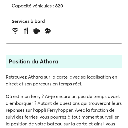
Capacité véhicules :
820
Services à bord
Position du Athara
Retrouvez Athara sur la carte, avec sa localisation en
direct et son parcours en temps réel.
Où est mon ferry ? Ai-je encore un peu de temps avant
d'embarquer ? Autant de questions qui trouveront leurs
réponses sur l'appli Ferryhopper. Avec la fonction de
suivi des ferries, vous pourrez à tout moment surveiller
la position de votre bateau sur la carte et ainsi, vous