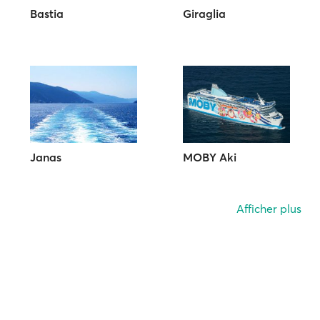
Bastia
Giraglia
Janas
MOBY Aki
Afficher plus