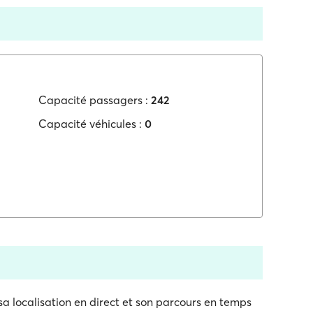
Capacité passagers :
242
Capacité véhicules :
0
sa localisation en direct et son parcours en temps