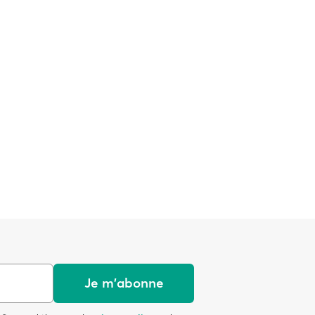
Je m'abonne