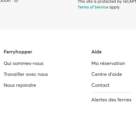
eption
This site is protected by reC
Terms of Service
apply.
Ferryhopper
Aide
Qui sommes-nous
Ma réservation
Travailler avec nous
Centre d'aide
Nous rejoindre
Contact
Alertes des ferries