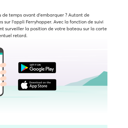
eu de temps avant d'embarquer ? Autant de
s sur l'appli Ferryhopper. Avec la fonction de suivi
t surveiller la position de votre bateau sur la carte
entuel retard.