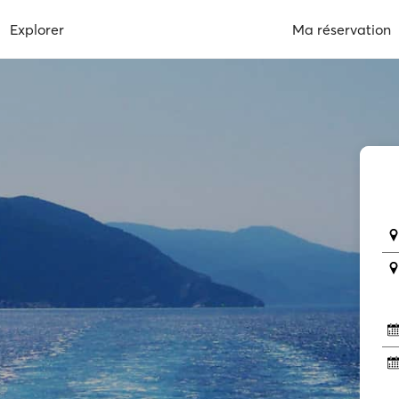
Explorer
Ma réservation