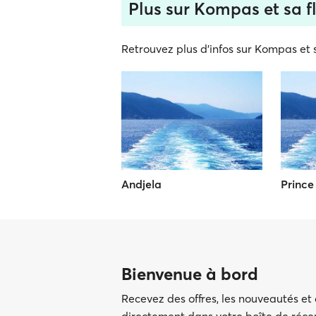
Plus sur Kompas et sa f
Retrouvez plus d'infos sur Kompas et s
Andjela
Prince
Bienvenue à bord
Recevez des offres, les nouveautés et