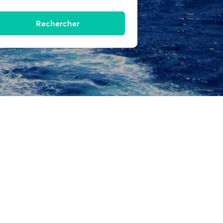
Rechercher