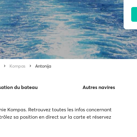
Kompas
Antonija
sation du bateau
Autres navires
ie Kompas. Retrouvez toutes les infos concernant
trôlez sa position en direct sur la carte et réservez