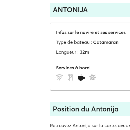
ANTONIJA
Infos sur le navire et ses services
Type de bateau :
Catamaran
Longueur :
32m
Services à bord
Position du Antonija
Retrouvez Antonija sur la carte, avec 