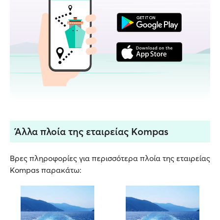
Άλλα πλοία της εταιρείας Kompas
Βρες πληροφορίες για περισσότερα πλοία της εταιρείας
Kompas παρακάτω: