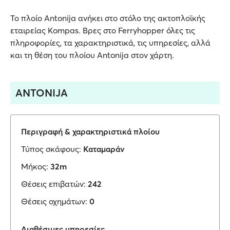
Το πλοίο Antonija ανήκει στο στόλο της ακτοπλοϊκής
εταιρείας Kompas. Βρες στο Ferryhopper όλες τις
πληροφορίες, τα χαρακτηριστικά, τις υπηρεσίες, αλλά
και τη θέση του πλοίου Antonija στον χάρτη.
ANTONIJA
Περιγραφή & χαρακτηριστικά πλοίου
Τύπος σκάφους:
Καταμαράν
Μήκος:
32m
Θέσεις επιβατών:
242
Θέσεις οχημάτων:
0
Διαθέσιμες υπηρεσίες