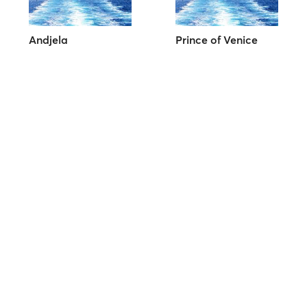
Andjela
Prince of Venice