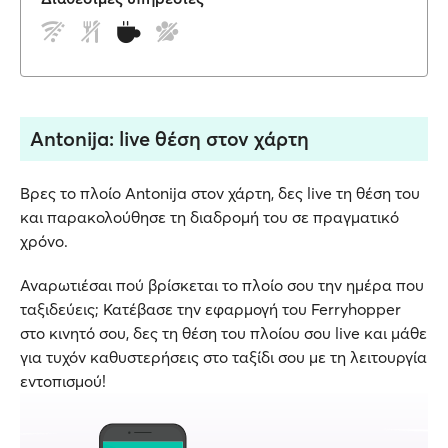
Antonija: live θέση στον χάρτη
Βρες το πλοίο Antonija στον χάρτη, δες live τη θέση του
και παρακολούθησε τη διαδρομή του σε πραγματικό
χρόνο.
Αναρωτιέσαι πού βρίσκεται το πλοίο σου την ημέρα που
ταξιδεύεις; Κατέβασε την εφαρμογή του Ferryhopper
στο κινητό σου, δες τη θέση του πλοίου σου live και μάθε
για τυχόν καθυστερήσεις στο ταξίδι σου με τη λειτουργία
εντοπισμού!