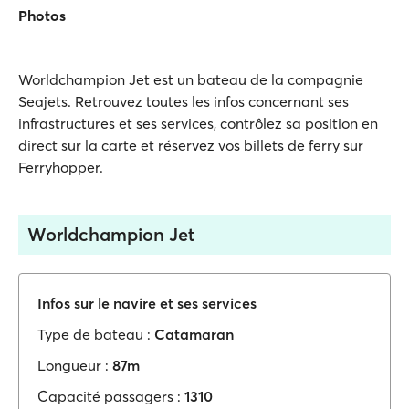
Photos
Worldchampion Jet est un bateau de la compagnie
Seajets. Retrouvez toutes les infos concernant ses
infrastructures et ses services, contrôlez sa position en
direct sur la carte et réservez vos billets de ferry sur
Ferryhopper.
Worldchampion Jet
Infos sur le navire et ses services
Type de bateau :
Catamaran
Longueur :
87m
Capacité passagers :
1310