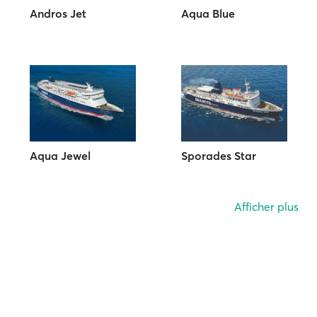
Andros Jet
Aqua Blue
Aqua Jewel
Sporades Star
Afficher plus