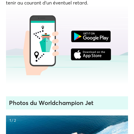
tenir au courant d'un éventuel retard.
Photos du Worldchampion Jet
1 / 2