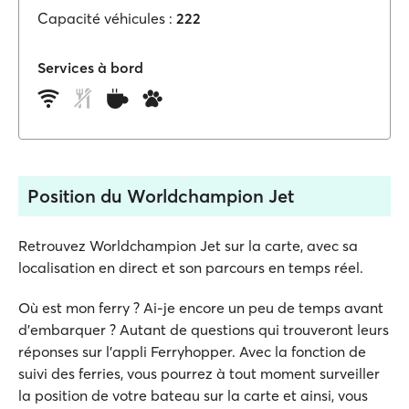
Capacité véhicules :
222
Services à bord
Position du Worldchampion Jet
Retrouvez Worldchampion Jet sur la carte, avec sa
localisation en direct et son parcours en temps réel.
Où est mon ferry ? Ai-je encore un peu de temps avant
d'embarquer ? Autant de questions qui trouveront leurs
réponses sur l'appli Ferryhopper. Avec la fonction de
suivi des ferries, vous pourrez à tout moment surveiller
la position de votre bateau sur la carte et ainsi, vous