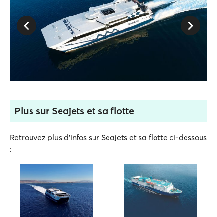
Plus sur Seajets et sa flotte
Retrouvez plus d'infos sur Seajets et sa flotte ci-dessous
: