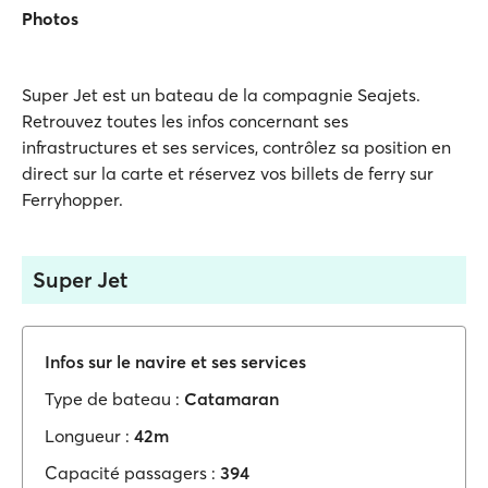
Photos
Super Jet est un bateau de la compagnie Seajets.
Retrouvez toutes les infos concernant ses
infrastructures et ses services, contrôlez sa position en
direct sur la carte et réservez vos billets de ferry sur
Ferryhopper.
Super Jet
Infos sur le navire et ses services
Type de bateau :
Catamaran
Longueur :
42m
Capacité passagers :
394