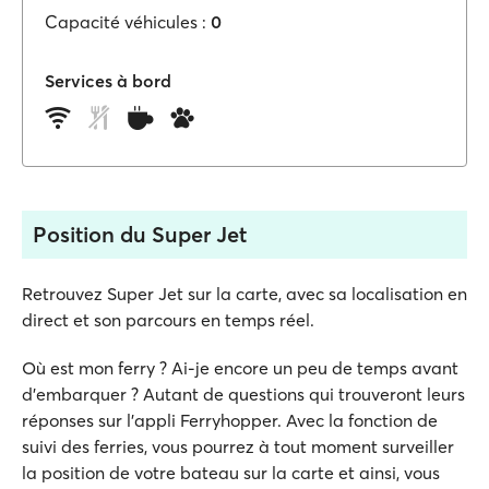
Capacité véhicules :
0
Services à bord
Position du Super Jet
Retrouvez Super Jet sur la carte, avec sa localisation en
direct et son parcours en temps réel.
Où est mon ferry ? Ai-je encore un peu de temps avant
d'embarquer ? Autant de questions qui trouveront leurs
réponses sur l'appli Ferryhopper. Avec la fonction de
suivi des ferries, vous pourrez à tout moment surveiller
la position de votre bateau sur la carte et ainsi, vous