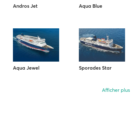
Andros Jet
Aqua Blue
Aqua Jewel
Sporades Star
Afficher plus