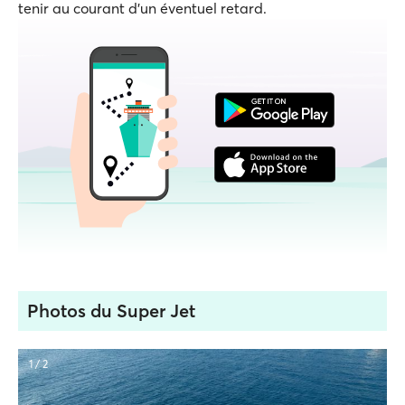
tenir au courant d'un éventuel retard.
Photos du Super Jet
1 / 2