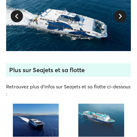
Plus sur Seajets et sa flotte
Retrouvez plus d'infos sur Seajets et sa flotte ci-dessous
: