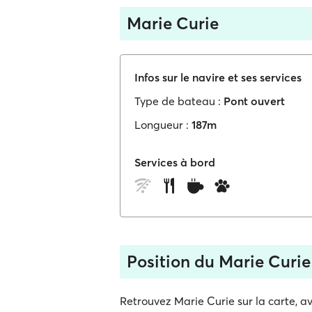
Marie Curie
Infos sur le navire et ses services
Type de bateau :
Pont ouvert
Longueur :
187m
Services à bord
Position du Marie Curie
Retrouvez Marie Curie sur la carte, av