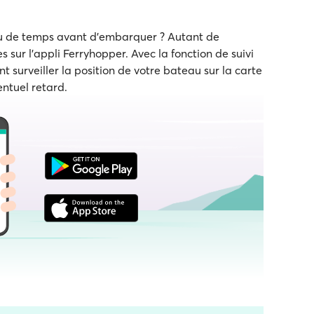
eu de temps avant d'embarquer ? Autant de
s sur l'appli Ferryhopper. Avec la fonction de suivi
t surveiller la position de votre bateau sur la carte
entuel retard.