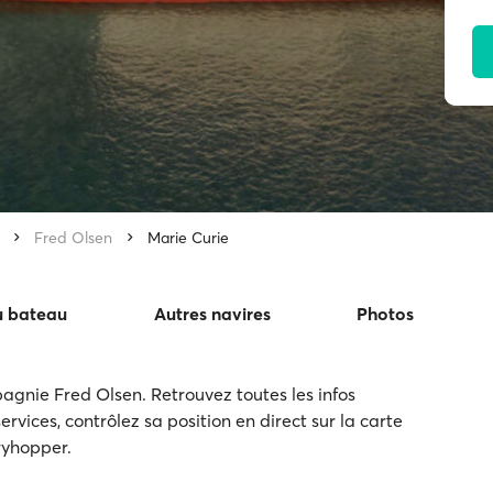
Fred Olsen
Marie Curie
u bateau
Autres navires
Photos
agnie Fred Olsen. Retrouvez toutes les infos
ervices, contrôlez sa position en direct sur la carte
rryhopper.