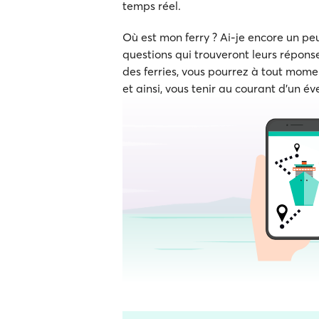
temps réel.
Où est mon ferry ? Ai-je encore un p
questions qui trouveront leurs réponse
des ferries, vous pourrez à tout momen
et ainsi, vous tenir au courant d'un év