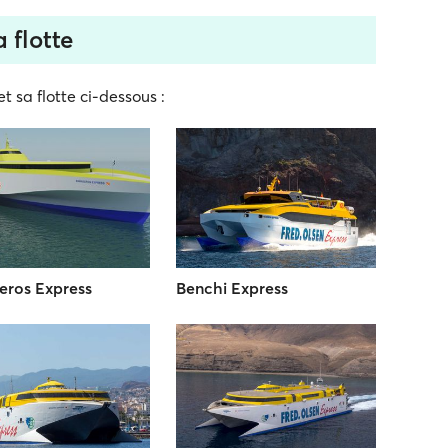
 flotte
t sa flotte ci-dessous :
eros Express
Benchi Express