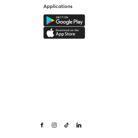
Applications