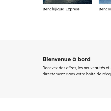
Benchijigua Express
Benco
Bienvenue à bord
Recevez des offres, les nouveautés et
directement dans votre boîte de réc