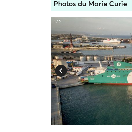
Photos du Marie Curie
1 / 9