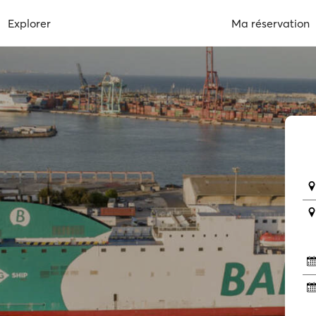
Explorer
Ma réservation