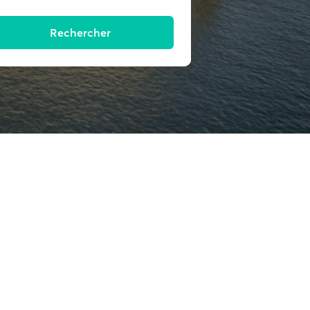
Rechercher