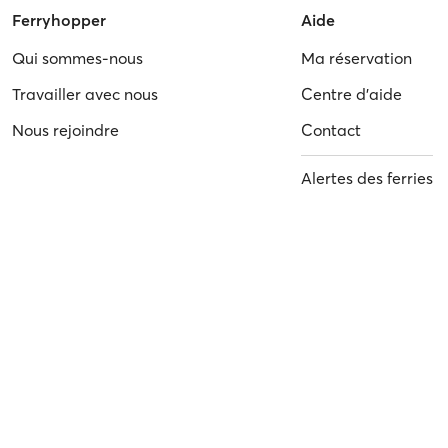
Ferryhopper
Aide
Qui sommes-nous
Ma réservation
Travailler avec nous
Centre d'aide
Nous rejoindre
Contact
Alertes des ferries