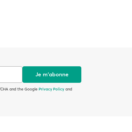
Je m'abonne
APTCHA and the Google
Privacy Policy
and