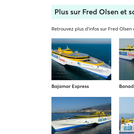
Plus sur Fred Olsen et sa
Retrouvez plus d'infos sur Fred Olsen e
Bajamar Express
Banad