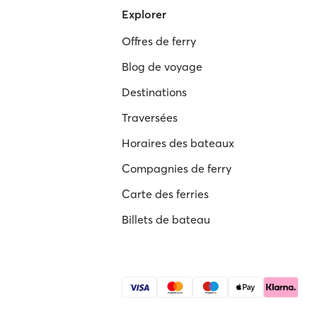
Explorer
Offres de ferry
Blog de voyage
Destinations
Traversées
Horaires des bateaux
Compagnies de ferry
Carte des ferries
Billets de bateau