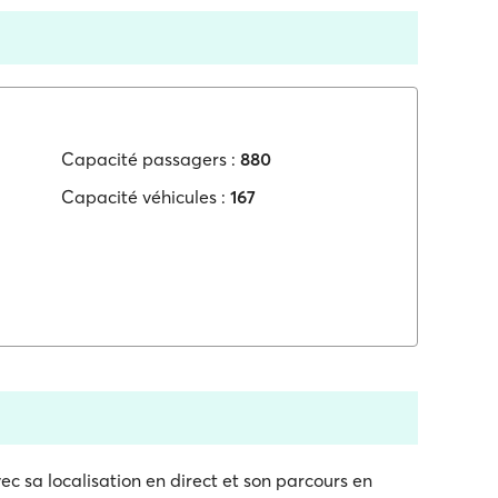
Capacité passagers :
880
Capacité véhicules :
167
ec sa localisation en direct et son parcours en