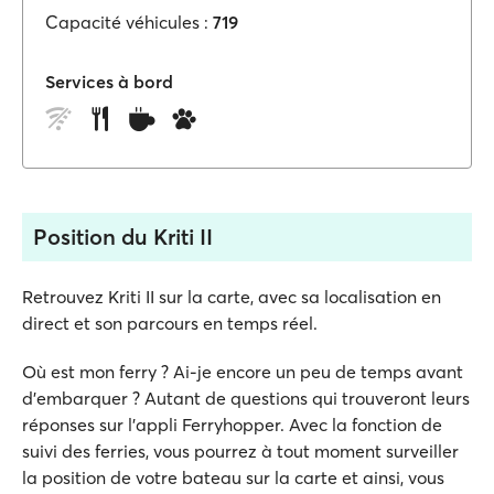
Capacité véhicules :
719
Services à bord
Position du Kriti II
Retrouvez Kriti II sur la carte, avec sa localisation en
direct et son parcours en temps réel.
Où est mon ferry ? Ai-je encore un peu de temps avant
d'embarquer ? Autant de questions qui trouveront leurs
réponses sur l'appli Ferryhopper. Avec la fonction de
suivi des ferries, vous pourrez à tout moment surveiller
la position de votre bateau sur la carte et ainsi, vous