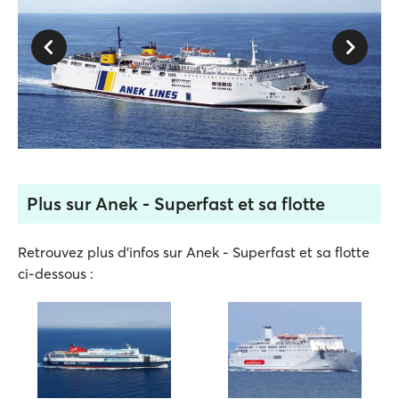
Plus sur Anek - Superfast et sa flotte
Retrouvez plus d'infos sur Anek - Superfast et sa flotte
ci-dessous :