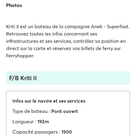
Photos
Kriti II est un bateau de la compagnie Anek - Superfast.
Retrouvez toutes les infos concernant ses
infrastructures et ses services, contrôlez sa position en
direct sur la carte et réservez vos billets de ferry sur
Ferryhopper.
F/B Kriti II
Infos sur le navire et ses services
Type de bateau :
Pont ouvert
Longueur :
192m
Capacité passagers :
1500