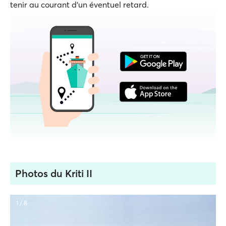
tenir au courant d'un éventuel retard.
Photos du Kriti II
1 / 8