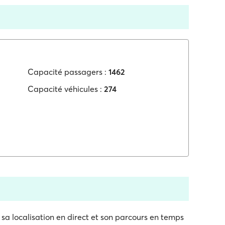
Capacité passagers :
1462
Capacité véhicules :
274
 sa localisation en direct et son parcours en temps