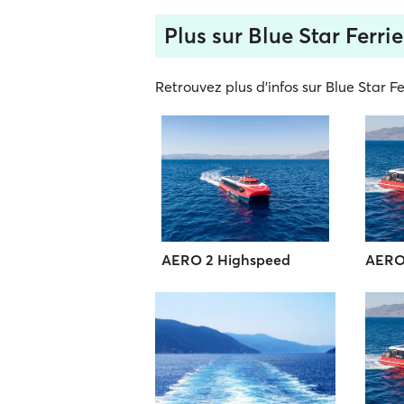
Plus sur Blue Star Ferrie
Retrouvez plus d'infos sur Blue Star Fer
AERO 2 Highspeed
AERO