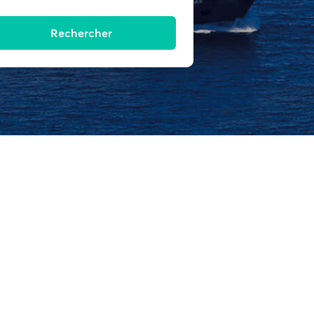
Rechercher