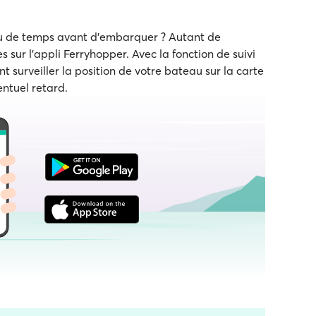
eu de temps avant d'embarquer ? Autant de
s sur l'appli Ferryhopper. Avec la fonction de suivi
t surveiller la position de votre bateau sur la carte
entuel retard.