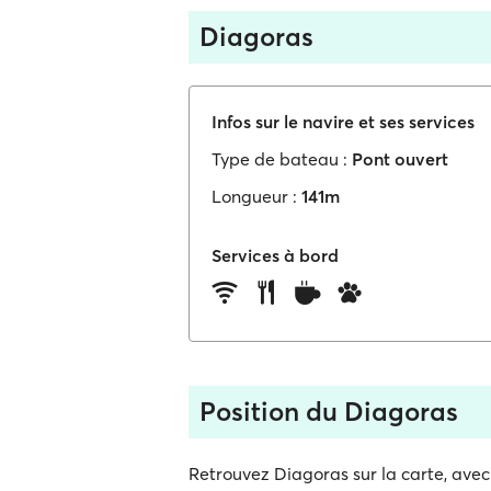
Diagoras
Infos sur le navire et ses services
Type de bateau :
Pont ouvert
Longueur :
141m
Services à bord
Position du Diagoras
Retrouvez Diagoras sur la carte, avec