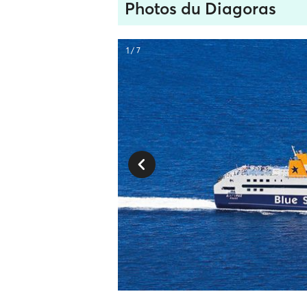
Photos du Diagoras
1 / 7