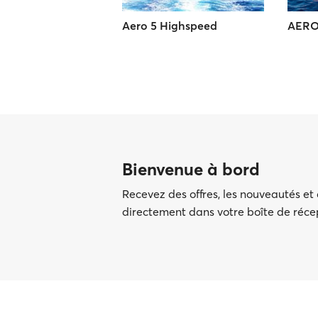
Aero 5 Highspeed
AERO
Bienvenue à bord
Recevez des offres, les nouveautés et
directement dans votre boîte de réc