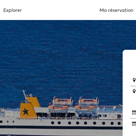
Explorer
Ma réservation