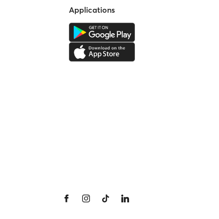
Applications