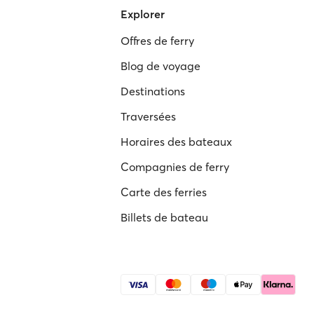
Explorer
Offres de ferry
Blog de voyage
Destinations
Traversées
Horaires des bateaux
Compagnies de ferry
Carte des ferries
Billets de bateau