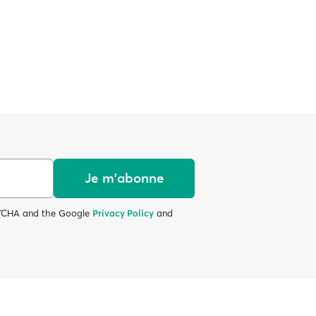
Je m'abonne
APTCHA and the Google
Privacy Policy
and