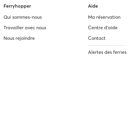
Ferryhopper
Aide
Qui sommes-nous
Ma réservation
Travailler avec nous
Centre d'aide
Nous rejoindre
Contact
Alertes des ferries