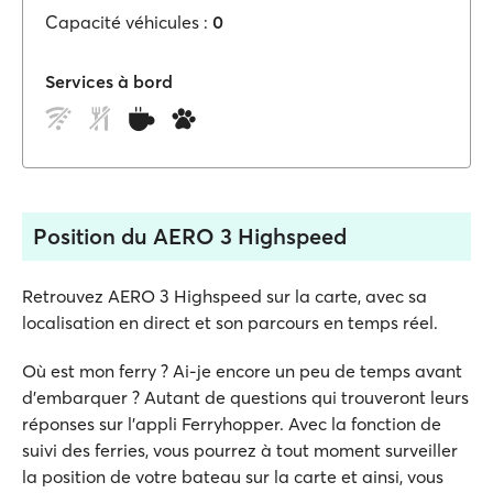
Capacité véhicules :
0
Services à bord
Position du AERO 3 Highspeed
Retrouvez AERO 3 Highspeed sur la carte, avec sa
localisation en direct et son parcours en temps réel.
Où est mon ferry ? Ai-je encore un peu de temps avant
d'embarquer ? Autant de questions qui trouveront leurs
réponses sur l'appli Ferryhopper. Avec la fonction de
suivi des ferries, vous pourrez à tout moment surveiller
la position de votre bateau sur la carte et ainsi, vous