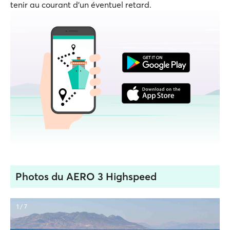
tenir au courant d'un éventuel retard.
Photos du AERO 3 Highspeed
1 / 7