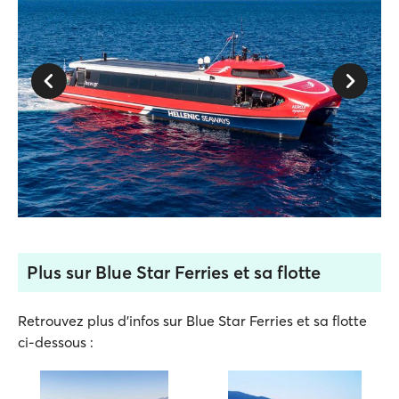
Plus sur Blue Star Ferries et sa flotte
Retrouvez plus d'infos sur Blue Star Ferries et sa flotte
ci-dessous :