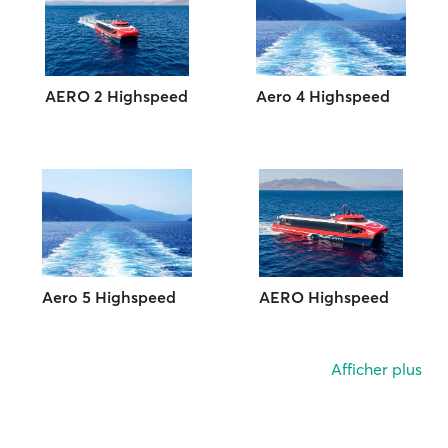
AERO 2 Highspeed
Aero 4 Highspeed
Aero 5 Highspeed
AERO Highspeed
Afficher plus