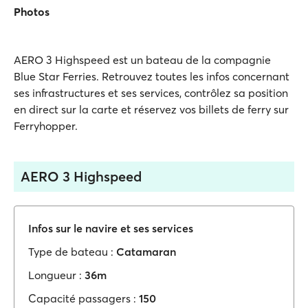
Photos
AERO 3 Highspeed est un bateau de la compagnie
Blue Star Ferries. Retrouvez toutes les infos concernant
ses infrastructures et ses services, contrôlez sa position
en direct sur la carte et réservez vos billets de ferry sur
Ferryhopper.
AERO 3 Highspeed
Infos sur le navire et ses services
Type de bateau :
Catamaran
Longueur :
36m
Capacité passagers :
150