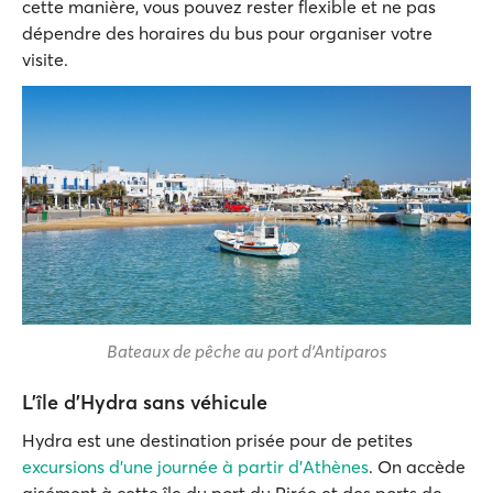
cette manière, vous pouvez rester flexible et ne pas
dépendre des horaires du bus pour organiser votre
visite.
Bateaux de pêche au port d'Antiparos
L'île d'Hydra sans véhicule
Hydra est une destination prisée pour de petites
excursions d'une journée à partir d'Athènes
. On accède
aisément à cette île du port du Pirée et des ports de