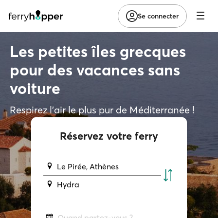
Se connecter
Les petites îles grecques
pour des vacances sans
voiture
Respirez l'air le plus pur de Méditerranée !
Réservez votre ferry
Le Pirée, Athènes
Hydra
Quand partez-vous ?