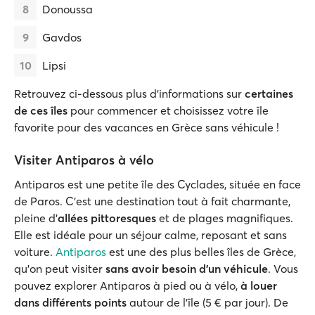
Donoussa
Gavdos
Lipsi
Retrouvez ci-dessous plus d'informations sur
certaines
de ces îles
pour commencer et choisissez votre île
favorite pour des vacances en Grèce sans véhicule !
Visiter Antiparos à vélo
Antiparos est une petite île des Cyclades, située en face
de Paros. C'est une destination tout à fait charmante,
pleine d'
allées pittoresques
et de plages magnifiques.
Elle est idéale pour un séjour calme, reposant et sans
voiture.
Antiparos
est une des plus belles îles de Grèce,
qu'on peut visiter
sans avoir besoin d'un véhicule
. Vous
pouvez explorer Antiparos à pied ou à vélo,
à louer
dans différents points
autour de l'île (5 € par jour). De