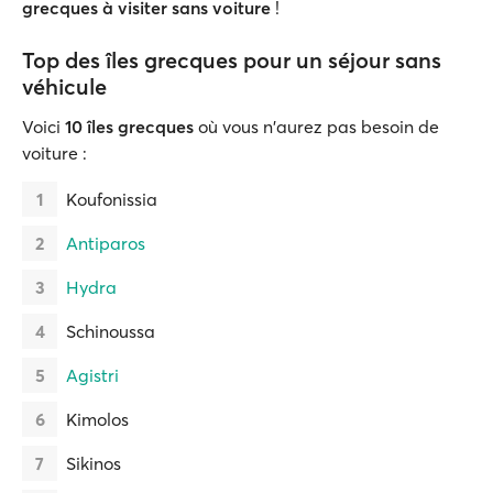
grecques à visiter sans voiture
!
Top des îles grecques pour un séjour sans
véhicule
Voici
10 îles grecques
où vous n'aurez pas besoin de
voiture :
Koufonissia
Antiparos
Hydra
Schinoussa
Agistri
Kimolos
Sikinos