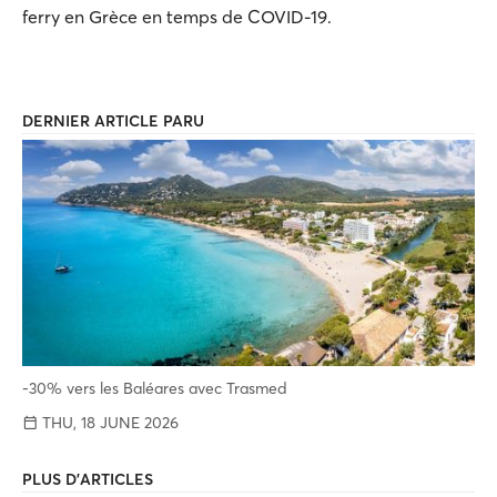
ferry en Grèce en temps de COVID-19.
DERNIER ARTICLE PARU
-30% vers les Baléares avec Trasmed
THU, 18 JUNE 2026
PLUS D'ARTICLES