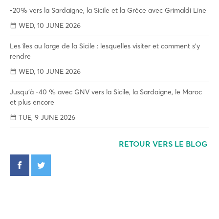
-20% vers la Sardaigne, la Sicile et la Grèce avec Grimaldi Line
WED, 10 JUNE 2026
Les îles au large de la Sicile : lesquelles visiter et comment s'y
rendre
WED, 10 JUNE 2026
Jusqu'à -40 % avec GNV vers la Sicile, la Sardaigne, le Maroc
et plus encore
TUE, 9 JUNE 2026
RETOUR VERS LE BLOG