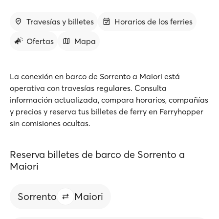
Travesías y billetes
Horarios de los ferries
Ofertas
Mapa
La conexión en barco de Sorrento a Maiori está
operativa con travesías regulares. Consulta
información actualizada, compara horarios, compañías
y precios y reserva tus billetes de ferry en Ferryhopper
sin comisiones ocultas.
Reserva billetes de barco de Sorrento a
Maiori
Sorrento
Maiori