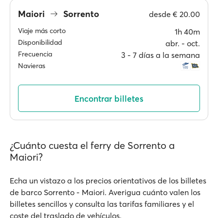
Maiori
Sorrento
desde
€ 20.00
Viaje más corto
1h 40m
Disponibilidad
abr. ‐ oct.
Frecuencia
3 ‐ 7 días a la semana
Navieras
Encontrar billetes
¿Cuánto cuesta el ferry de Sorrento a
Maiori?
Echa un vistazo a los precios orientativos de los billetes
de barco Sorrento - Maiori. Averigua cuánto valen los
billetes sencillos y consulta las tarifas familiares y el
coste del traslado de vehículos.