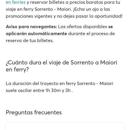
en ferries
y reservar billetes a precios baratos para tu
viaje en ferry Sorrento - Maiori. ¡Echa un ojo a las
promociones vigentes y no dejes pasar la oportunidad!
Aviso para navegantes:
Las ofertas disponibles
se
aplicarán automáticamente
durante el proceso de
reserva de tus billetes.
¿Cuánto dura el viaje de Sorrento a Maiori
en ferry?
La duración del trayecto en ferry Sorrento - Maiori
suele oscilar entre 1h 30m y 3h .
Preguntas frecuentes