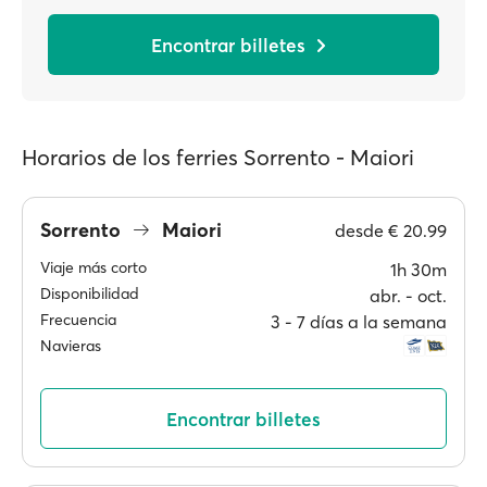
Encontrar billetes
Horarios de los ferries Sorrento - Maiori
Sorrento
Maiori
desde
€ 20.99
Viaje más corto
1h 30m
Disponibilidad
abr. ‐ oct.
Frecuencia
3 ‐ 7 días a la semana
Navieras
Encontrar billetes