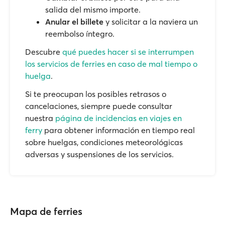
salida del mismo importe.
Anular el billete
y solicitar a la naviera un
reembolso íntegro.
Descubre
qué puedes hacer si se interrumpen
los servicios de ferries en caso de mal tiempo o
huelga
.
Si te preocupan los posibles retrasos o
cancelaciones, siempre puede consultar
nuestra
página de incidencias en viajes en
ferry
para obtener información en tiempo real
sobre huelgas, condiciones meteorológicas
adversas y suspensiones de los servicios.
Mapa de ferries