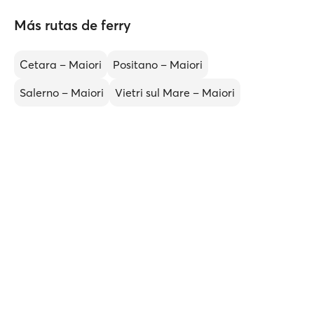
Más rutas de ferry
Cetara – Maiori
Positano – Maiori
Salerno – Maiori
Vietri sul Mare – Maiori