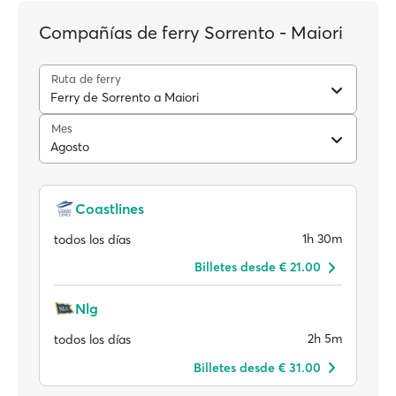
Compañías de ferry Sorrento - Maiori
Ruta de ferry
Ferry de Sorrento a Maiori
Mes
Agosto
Coastlines
1h 30m
todos los días
Billetes desde € 21.00
Nlg
2h 5m
todos los días
Billetes desde € 31.00