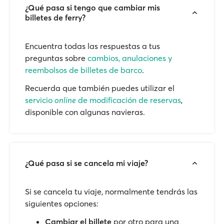
¿Qué pasa si tengo que cambiar mis
billetes de ferry?
Encuentra todas las respuestas a tus
preguntas sobre
cambios, anulaciones y
reembolsos de billetes de barco
.
Recuerda que también puedes utilizar el
servicio
online
de modificación de reservas
,
disponible con algunas navieras.
¿Qué pasa si se cancela mi viaje?
Si se cancela tu viaje, normalmente tendrás las
siguientes opciones:
Cambiar el billete
por otro para una