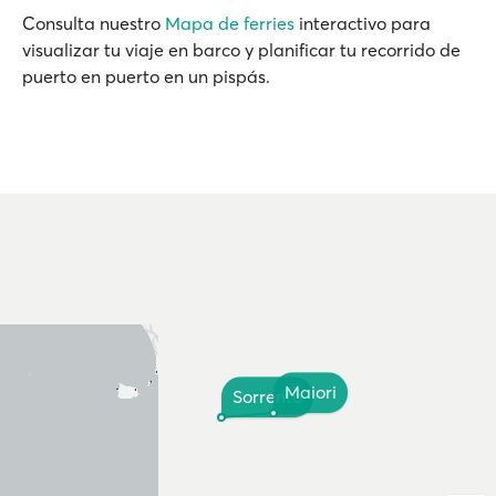
Consulta nuestro
Mapa de ferries
interactivo para
visualizar tu viaje en barco y planificar tu recorrido de
puerto en puerto en un pispás.
Maiori
Sorrento