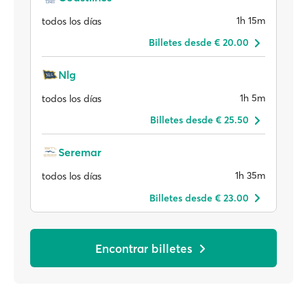
1h 15m
todos los días
Billetes desde € 20.00
Nlg
1h 5m
todos los días
Billetes desde € 25.50
Seremar
1h 35m
todos los días
Billetes desde € 23.00
Encontrar billetes