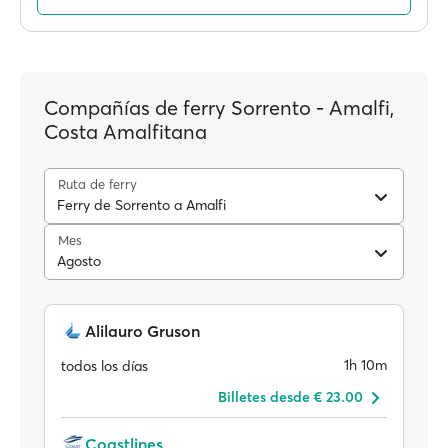
Compañías de ferry Sorrento - Amalfi,
Costa Amalfitana
Ruta de ferry
Ferry de Sorrento a Amalfi
Mes
Agosto
Alilauro Gruson
1h 10m
todos los días
Billetes desde € 23.00
Coastlines