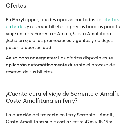
Ofertas
En Ferryhopper, puedes aprovechar todas las
ofertas
en ferries
y reservar billetes a precios baratos para tu
viaje en ferry Sorrento - Amalfi, Costa Amalfitana.
¡Echa un ojo a las promociones vigentes y no dejes
pasar la oportunidad!
Aviso para navegantes:
Las ofertas disponibles
se
aplicarán automáticamente
durante el proceso de
reserva de tus billetes.
¿Cuánto dura el viaje de Sorrento a Amalfi,
Costa Amalfitana en ferry?
La duración del trayecto en ferry Sorrento - Amalfi,
Costa Amalfitana suele oscilar entre 47m y 1h 15m.