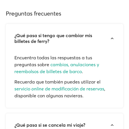
Preguntas frecuentes
¿Qué pasa si tengo que cambiar mis
billetes de ferry?
Encuentra todas las respuestas a tus
preguntas sobre
cambios, anulaciones y
reembolsos de billetes de barco
.
Recuerda que también puedes utilizar el
servicio
online
de modificación de reservas
,
disponible con algunas navieras.
¿Qué pasa si se cancela mi viaje?