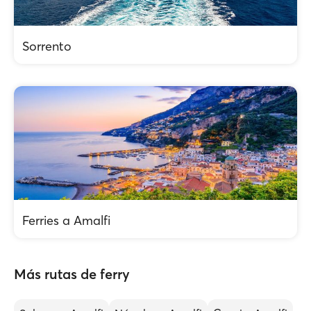
Sorrento
Ferries a Amalfi
Más rutas de ferry