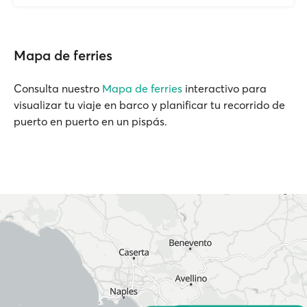
Mapa de ferries
Consulta nuestro
Mapa de ferries
interactivo para
visualizar tu viaje en barco y planificar tu recorrido de
puerto en puerto en un pispás.