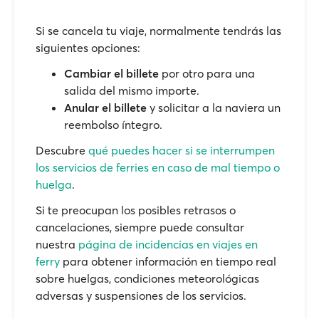
Si se cancela tu viaje, normalmente tendrás las
siguientes opciones:
Cambiar el billete
por otro para una
salida del mismo importe.
Anular el billete
y solicitar a la naviera un
reembolso íntegro.
Descubre
qué puedes hacer si se interrumpen
los servicios de ferries en caso de mal tiempo o
huelga
.
Si te preocupan los posibles retrasos o
cancelaciones, siempre puede consultar
nuestra
página de incidencias en viajes en
ferry
para obtener información en tiempo real
sobre huelgas, condiciones meteorológicas
adversas y suspensiones de los servicios.