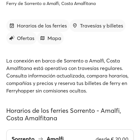
Ferry de Sorrento a Amalfi, Costa Amalfitana
Horarios de los ferries
Travesías y billetes
Ofertas
Mapa
La conexión en barco de Sorrento a Amalfi, Costa
Amalfitana está operativa con travesías regulares.
Consulta información actualizada, compara horarios,
compañías y precios y reserva tus billetes de ferry en
Ferryhopper sin comisiones ocultas.
Horarios de los ferries Sorrento - Amalfi,
Costa Amalfitana
Sorrento
Amalfi
desde
€ 20.00