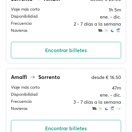
Viaje más corto
1h 5m
Disponibilidad
ene. ‐ dic.
Frecuencia
2 ‐ 7 días a la semana
Navieras
Encontrar billetes
Amalfi
Sorrento
desde
€ 16.50
Viaje más corto
47m
Disponibilidad
ene. ‐ dic.
Frecuencia
3 ‐ 7 días a la semana
Navieras
Encontrar billetes