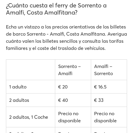
¿Cuánto cuesta el ferry de Sorrento a
Amalfi, Costa Amalfitana?
Echa un vistazo a los precios orientativos de los billetes
de barco Sorrento - Amalfi, Costa Amalfitana. Averigua
cuánto valen los billetes sencillos y consulta las tarifas
familiares y el coste del traslado de vehículos.
Sorrento –
Amalfi –
Amalfi
Sorrento
1 adulto
€ 20
€ 16.5
2 adultos
€ 40
€ 33
Precio no
Precio no
2 adultos, 1 Coche
disponible
disponible