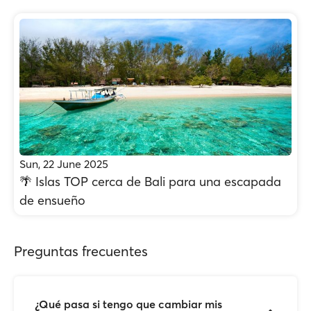
Sun, 22 June 2025
🌴 Islas TOP cerca de Bali para una escapada
de ensueño
Preguntas frecuentes
¿Qué pasa si tengo que cambiar mis