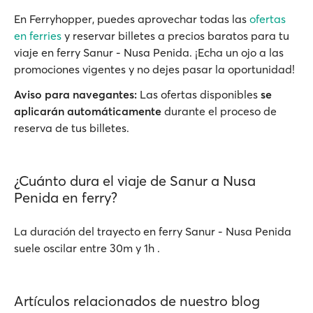
En Ferryhopper, puedes aprovechar todas las
ofertas
en ferries
y reservar billetes a precios baratos para tu
viaje en ferry Sanur - Nusa Penida. ¡Echa un ojo a las
promociones vigentes y no dejes pasar la oportunidad!
Aviso para navegantes:
Las ofertas disponibles
se
aplicarán automáticamente
durante el proceso de
reserva de tus billetes.
¿Cuánto dura el viaje de Sanur a Nusa
Penida en ferry?
La duración del trayecto en ferry Sanur - Nusa Penida
suele oscilar entre 30m y 1h .
Artículos relacionados de nuestro blog