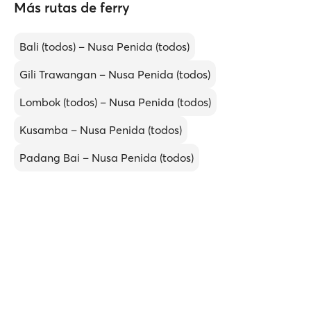
Más rutas de ferry
Bali (todos) – Nusa Penida (todos)
Gili Trawangan – Nusa Penida (todos)
Lombok (todos) – Nusa Penida (todos)
Kusamba – Nusa Penida (todos)
Padang Bai – Nusa Penida (todos)