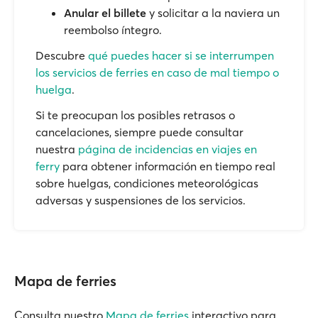
Anular el billete
y solicitar a la naviera un
reembolso íntegro.
Descubre
qué puedes hacer si se interrumpen
los servicios de ferries en caso de mal tiempo o
huelga
.
Si te preocupan los posibles retrasos o
cancelaciones, siempre puede consultar
nuestra
página de incidencias en viajes en
ferry
para obtener información en tiempo real
sobre huelgas, condiciones meteorológicas
adversas y suspensiones de los servicios.
Mapa de ferries
Consulta nuestro
Mapa de ferries
interactivo para