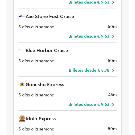
Billetes desde € 9.63
Axe Stone Fast Cruise
50m
5 días a la semana
Billetes desde € 9.63
Blue Harbor Cruise
50m
5 días a la semana
Billetes desde € 8.78
Ganesha Express
45m
5 días a la semana
Billetes desde € 9.63
Idola Express
50m
5 días a la semana