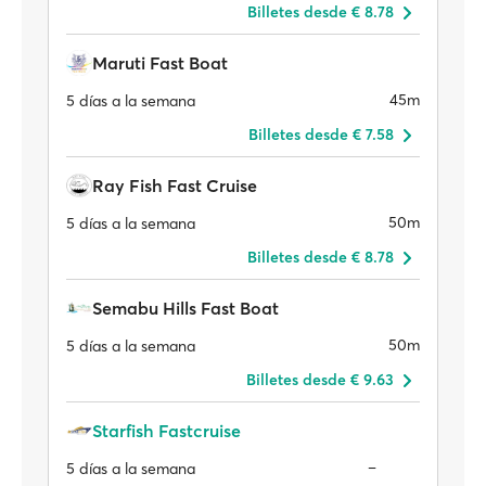
Billetes desde € 8.78
Maruti Fast Boat
45m
5 días a la semana
Billetes desde € 7.58
Ray Fish Fast Cruise
50m
5 días a la semana
Billetes desde € 8.78
Semabu Hills Fast Boat
50m
5 días a la semana
Billetes desde € 9.63
Starfish Fastcruise
–
5 días a la semana