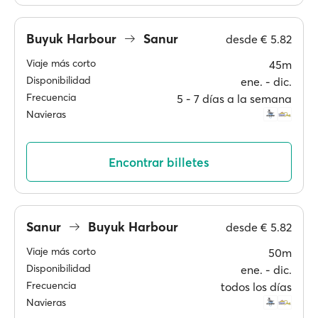
Buyuk Harbour
Sanur
desde
€ 5.82
Viaje más corto
45m
Disponibilidad
ene. ‐ dic.
Frecuencia
5 ‐ 7 días a la semana
Navieras
Encontrar billetes
Sanur
Buyuk Harbour
desde
€ 5.82
Viaje más corto
50m
Disponibilidad
ene. ‐ dic.
Frecuencia
todos los días
Navieras