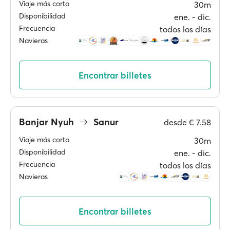
Viaje más corto
30m
Disponibilidad
ene. ‐ dic.
Frecuencia
todos los días
Navieras
Encontrar billetes
Banjar Nyuh
Sanur
desde
€ 7.58
Viaje más corto
30m
Disponibilidad
ene. ‐ dic.
Frecuencia
todos los días
Navieras
Encontrar billetes