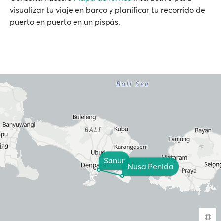
visualizar tu viaje en barco y planificar tu recorrido de
puerto en puerto en un pispás.
Sanur
Nusa Penida