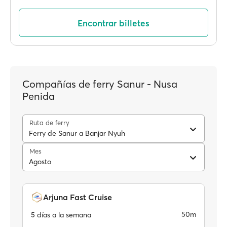
Encontrar billetes
Compañías de ferry Sanur - Nusa
Penida
Ruta de ferry
Ferry de Sanur a Banjar Nyuh
Mes
Agosto
Arjuna Fast Cruise
50m
5 días a la semana