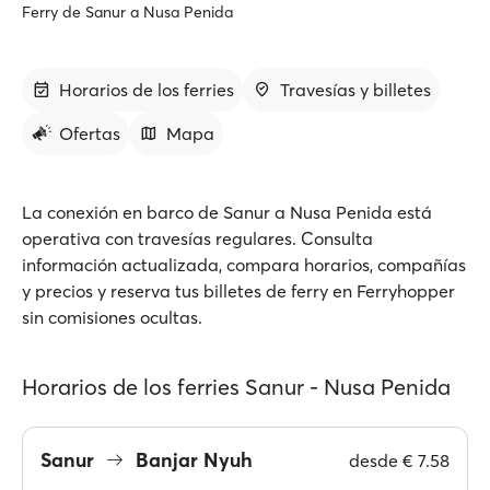
Ferry de Sanur a Nusa Penida
Horarios de los ferries
Travesías y billetes
Ofertas
Mapa
La conexión en barco de Sanur a Nusa Penida está
operativa con travesías regulares. Consulta
información actualizada, compara horarios, compañías
y precios y reserva tus billetes de ferry en Ferryhopper
sin comisiones ocultas.
Horarios de los ferries Sanur - Nusa Penida
Sanur
Banjar Nyuh
desde
€ 7.58