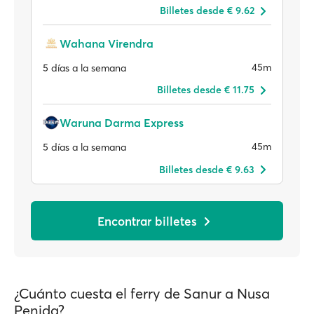
Billetes desde € 9.62
Wahana Virendra
45m
5 días a la semana
Billetes desde € 11.75
Waruna Darma Express
45m
5 días a la semana
Billetes desde € 9.63
Encontrar billetes
¿Cuánto cuesta el ferry de Sanur a Nusa
Penida?