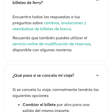
billetes de ferry?
Encuentra todas las respuestas a tus
preguntas sobre
cambios, anulaciones y
reembolsos de billetes de barco
.
Recuerda que también puedes utilizar el
servicio
online
de modificación de reservas
,
disponible con algunas navieras.
¿Qué pasa si se cancela mi viaje?
Si se cancela tu viaje, normalmente tendrás las
siguientes opciones:
Cambiar el billete
por otro para una
salida del mismo importe.