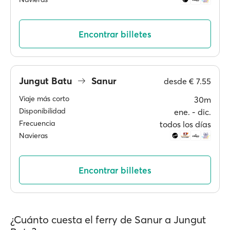
Encontrar billetes
Jungut Batu
Sanur
desde
€ 7.55
Viaje más corto
30m
Disponibilidad
ene. ‐ dic.
Frecuencia
todos los días
Navieras
Encontrar billetes
¿Cuánto cuesta el ferry de Sanur a Jungut