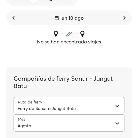
lun 10 ago
No se han encontrado viajes
Compañías de ferry Sanur - Jungut
Batu
Ruta de ferry
Ferry de Sanur a Jungut Batu
Mes
Agosto