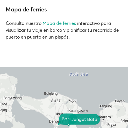
Mapa de ferries
Consulta nuestro
Mapa de ferries
interactivo para
visualizar tu viaje en barco y planificar tu recorrido de
puerto en puerto en un pispás.
Sanur
Jungut Batu