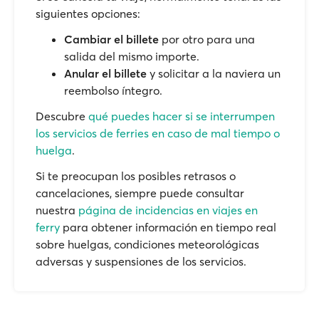
siguientes opciones:
Cambiar el billete
por otro para una
salida del mismo importe.
Anular el billete
y solicitar a la naviera un
reembolso íntegro.
Descubre
qué puedes hacer si se interrumpen
los servicios de ferries en caso de mal tiempo o
huelga
.
Si te preocupan los posibles retrasos o
cancelaciones, siempre puede consultar
nuestra
página de incidencias en viajes en
ferry
para obtener información en tiempo real
sobre huelgas, condiciones meteorológicas
adversas y suspensiones de los servicios.