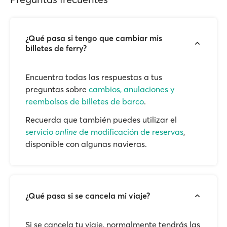
¿Qué pasa si tengo que cambiar mis
billetes de ferry?
Encuentra todas las respuestas a tus
preguntas sobre
cambios, anulaciones y
reembolsos de billetes de barco
.
Recuerda que también puedes utilizar el
servicio
online
de modificación de reservas
,
disponible con algunas navieras.
¿Qué pasa si se cancela mi viaje?
Si se cancela tu viaje, normalmente tendrás las