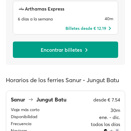
Arthamas Express
40m
6 días a la semana
Billetes desde € 12.19
Encontrar billetes
Horarios de los ferries Sanur - Jungut Batu
Sanur
Jungut Batu
desde
€ 7.54
Viaje más corto
30m
Disponibilidad
ene. ‐ dic.
Frecuencia
todos los días
Navieras