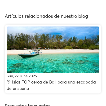
Artículos relacionados de nuestro blog
Sun, 22 June 2025
🌴 Islas TOP cerca de Bali para una escapada
de ensueño
Preguntas frecuentes