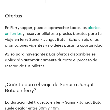
Ofertas
En Ferryhopper, puedes aprovechar todas las
ofertas
en ferries
y reservar billetes a precios baratos para tu
viaje en ferry Sanur - Jungut Batu. ¡Echa un ojo a las
promociones vigentes y no dejes pasar la oportunidad!
Aviso para navegantes:
Las ofertas disponibles
se
aplicarán automáticamente
durante el proceso de
reserva de tus billetes.
¿Cuánto dura el viaje de Sanur a Jungut
Batu en ferry?
La duración del trayecto en ferry Sanur - Jungut Batu
suele oscilar entre 30m y 40m.