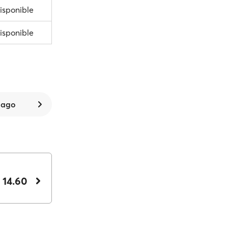
isponible
isponible
 ago
 14.60