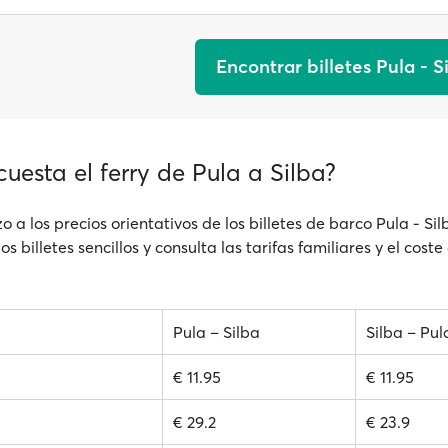
Encontrar billetes Pula - S
uesta el ferry de Pula a Silba?
o a los precios orientativos de los billetes de barco Pula - Si
os billetes sencillos y consulta las tarifas familiares y el coste
Pula – Silba
Silba – Pul
€ 11.95
€ 11.95
€ 29.2
€ 23.9