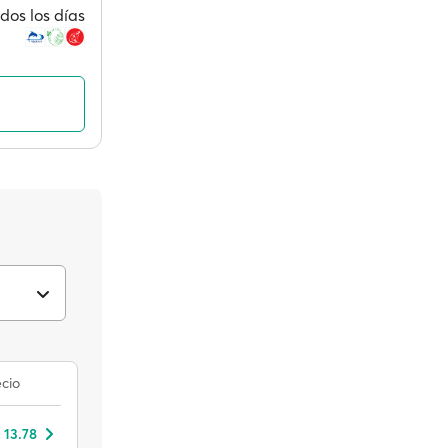
dos los días
cio
 13.78