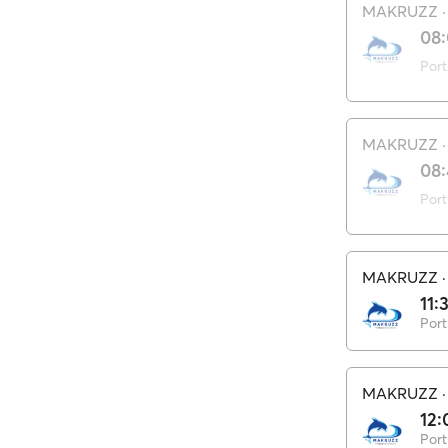
MAKRUZZ
08
Port
MAKRUZZ
08:
Port
MAKRUZZ
11:
Port
MAKRUZZ
12:
Port