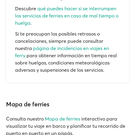
Descubre
qué puedes hacer si se interrumpen
los servicios de ferries en caso de mal tiempo o
huelga
.
Si te preocupan los posibles retrasos o
cancelaciones, siempre puede consultar
nuestra
página de incidencias en viajes en
ferry
para obtener información en tiempo real
sobre huelgas, condiciones meteorológicas
adversas y suspensiones de los servicios.
Mapa de ferries
Consulta nuestro
Mapa de ferries
interactivo para
visualizar tu viaje en barco y planificar tu recorrido de
puerto en puerto en un pispás.