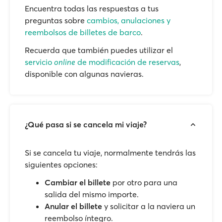
Encuentra todas las respuestas a tus
preguntas sobre
cambios, anulaciones y
reembolsos de billetes de barco
.
Recuerda que también puedes utilizar el
servicio
online
de modificación de reservas
,
disponible con algunas navieras.
¿Qué pasa si se cancela mi viaje?
Si se cancela tu viaje, normalmente tendrás las
siguientes opciones:
Cambiar el billete
por otro para una
salida del mismo importe.
Anular el billete
y solicitar a la naviera un
reembolso íntegro.