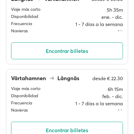
Viaje más corto
5h 35m
Disponibilidad
ene. ‐ dic.
Frecuencia
1 ‐ 7 días a la semana
Navieras
Encontrar billetes
Värtahamnen
Långnäs
desde
€ 22.30
Viaje más corto
6h 15m
Disponibilidad
feb. ‐ dic.
Frecuencia
1 ‐ 7 días a la semana
Navieras
Encontrar billetes