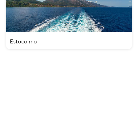
Estocolmo