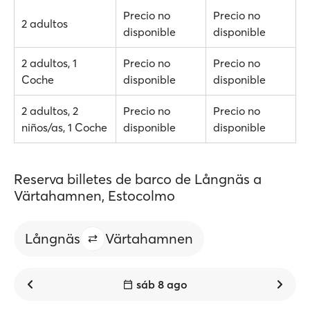
Precio no
Precio no
2 adultos
disponible
disponible
2 adultos, 1
Precio no
Precio no
Coche
disponible
disponible
2 adultos, 2
Precio no
Precio no
niños/as, 1 Coche
disponible
disponible
Reserva billetes de barco de Långnäs a
Värtahamnen, Estocolmo
Långnäs
Värtahamnen
sáb 8 ago