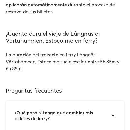
aplicarán automáticamente
durante el proceso de
reserva de tus billetes.
¿Cuánto dura el viaje de Långnäs a
Värtahamnen, Estocolmo en ferry?
La duración del trayecto en ferry Långnäs -
Värtahamnen, Estocolmo suele oscilar entre 5h 35m y
6h 35m.
Preguntas frecuentes
¿Qué pasa si tengo que cambiar mis
billetes de ferry?