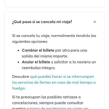
¿Qué pasa si se cancela mi viaje?
Si se cancela tu viaje, normalmente tendrás las
siguientes opciones:
Cambiar el billete
por otro para una
salida del mismo importe.
Anular el billete
y solicitar a la naviera un
reembolso íntegro.
Descubre
qué puedes hacer si se interrumpen
los servicios de ferries en caso de mal tiempo o
huelga
.
Si te preocupan los posibles retrasos o
cancelaciones, siempre puede consultar
nuestra
página de incidencias en viajes en