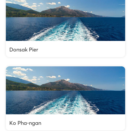
Donsak Pier
Ko Pha-ngan