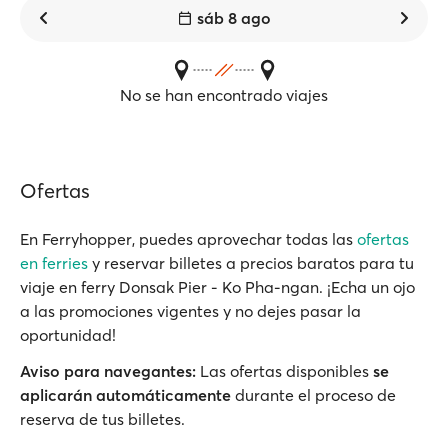
sáb 8 ago
No se han encontrado viajes
Ofertas
En Ferryhopper, puedes aprovechar todas las
ofertas
en ferries
y reservar billetes a precios baratos para tu
viaje en ferry Donsak Pier - Ko Pha-ngan. ¡Echa un ojo
a las promociones vigentes y no dejes pasar la
oportunidad!
Aviso para navegantes:
Las ofertas disponibles
se
aplicarán automáticamente
durante el proceso de
reserva de tus billetes.