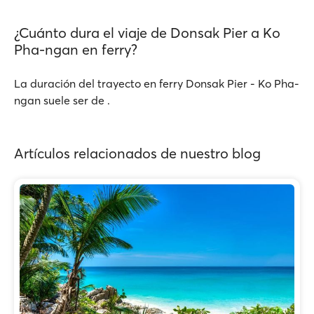
¿Cuánto dura el viaje de Donsak Pier a Ko
Pha-ngan en ferry?
La duración del trayecto en ferry Donsak Pier - Ko Pha-
ngan suele ser de .
Artículos relacionados de nuestro blog