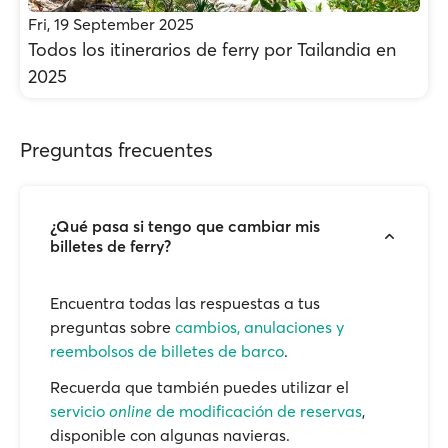
Fri, 19 September 2025
Todos los itinerarios de ferry por Tailandia en
2025
Preguntas frecuentes
¿Qué pasa si tengo que cambiar mis
billetes de ferry?
Encuentra todas las respuestas a tus
preguntas sobre
cambios, anulaciones y
reembolsos de billetes de barco
.
Recuerda que también puedes utilizar el
servicio
online
de modificación de reservas
,
disponible con algunas navieras.