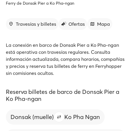
Ferry de Donsak Pier a Ko Pha-ngan
Travesías y billetes
Ofertas
Mapa
La conexión en barco de Donsak Pier a Ko Pha-ngan
está operativa con travesías regulares. Consulta
información actualizada, compara horarios, compañías
y precios y reserva tus billetes de ferry en Ferryhopper
sin comisiones ocultas.
Reserva billetes de barco de Donsak Pier a
Ko Pha-ngan
Donsak (muelle)
Ko Pha Ngan