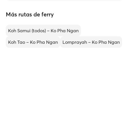
Más rutas de ferry
Koh Samui (todos) – Ko Pha Ngan
Koh Tao – Ko Pha Ngan
Lomprayah – Ko Pha Ngan