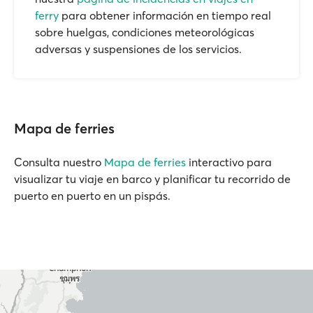
ferry
para obtener información en tiempo real
sobre huelgas, condiciones meteorológicas
adversas y suspensiones de los servicios.
Mapa de ferries
Consulta nuestro
Mapa de ferries
interactivo para
visualizar tu viaje en barco y planificar tu recorrido de
puerto en puerto en un pispás.