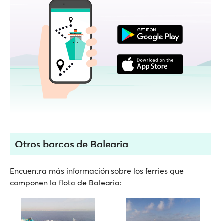
Otros barcos de Balearia
Encuentra más información sobre los ferries que
componen la flota de Balearia: