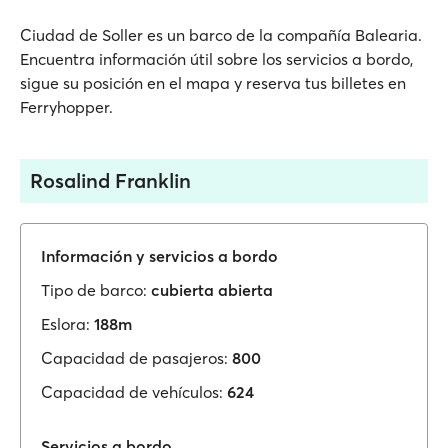
Ciudad de Soller es un barco de la compañía Balearia.
Encuentra información útil sobre los servicios a bordo,
sigue su posición en el mapa y reserva tus billetes en
Ferryhopper.
Rosalind Franklin
Información y servicios a bordo
Tipo de barco:
cubierta abierta
Eslora:
188m
Capacidad de pasajeros:
800
Capacidad de vehículos:
624
Servicios a bordo