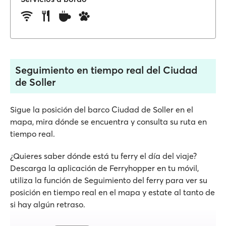
Seguimiento en tiempo real del Ciudad
de Soller
Sigue la posición del barco Ciudad de Soller en el
mapa, mira dónde se encuentra y consulta su ruta en
tiempo real.
¿Quieres saber dónde está tu ferry el día del viaje?
Descarga la aplicación de Ferryhopper en tu móvil,
utiliza la función de Seguimiento del ferry para ver su
posición en tiempo real en el mapa y estate al tanto de
si hay algún retraso.