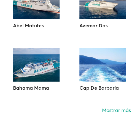
Abel Matutes
Avemar Dos
Bahama Mama
Cap De Barbaria
Mostrar más