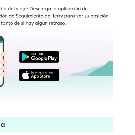
 día del viaje? Descarga la aplicación de
nción de Seguimiento del ferry para ver su posición
 tanto de si hay algún retraso.
ia