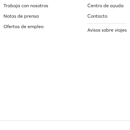
Trabaja con nosotros
Centro de ayuda
Notas de prensa
Contacto
Ofertas de empleo
Avisos sobre viajes