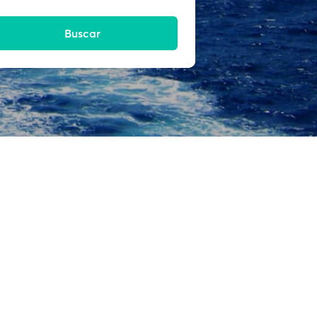
Buscar