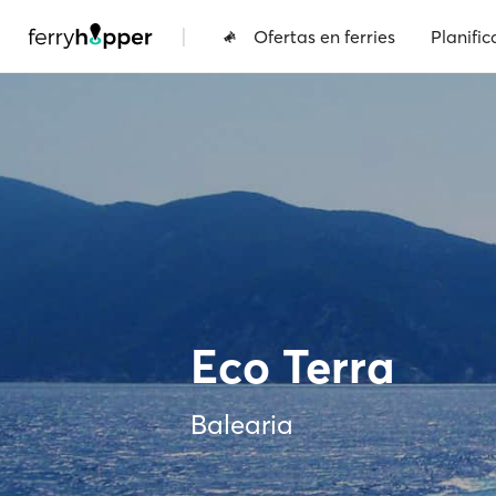
|
Ofertas en ferries
Planific
Eco Terra
Balearia