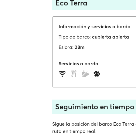
Eco Terra
Información y servicios a bordo
Tipo de barco:
cubierta abierta
Eslora:
28m
Servicios a bordo
Seguimiento en tiempo 
Sigue la posición del barco Eco Terra
ruta en tiempo real.