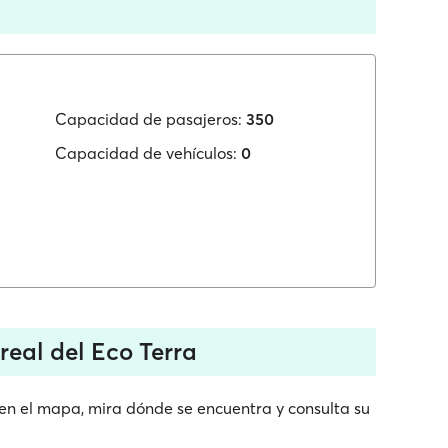
Capacidad de pasajeros:
350
Capacidad de vehículos:
0
real del Eco Terra
 en el mapa, mira dónde se encuentra y consulta su