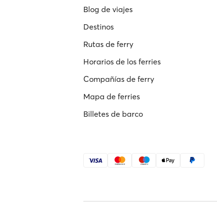
Blog de viajes
Destinos
Rutas de ferry
Horarios de los ferries
Compañías de ferry
Mapa de ferries
Billetes de barco