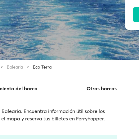
Balearia
Eco Terra
miento del barco
Otros barcos
Balearia. Encuentra información útil sobre los
n el mapa y reserva tus billetes en Ferryhopper.