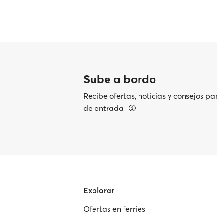
Sube a bordo
Recibe ofertas, noticias y consejos pa
de entrada
Explorar
Ofertas en ferries