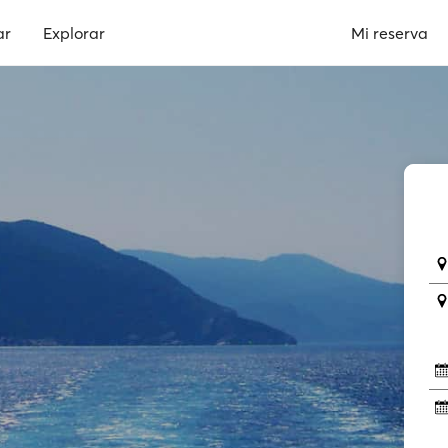
ar
Explorar
Mi reserva