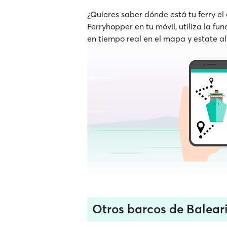
¿Quieres saber dónde está tu ferry el
Ferryhopper en tu móvil, utiliza la fu
en tiempo real en el mapa y estate al
Otros barcos de Balear