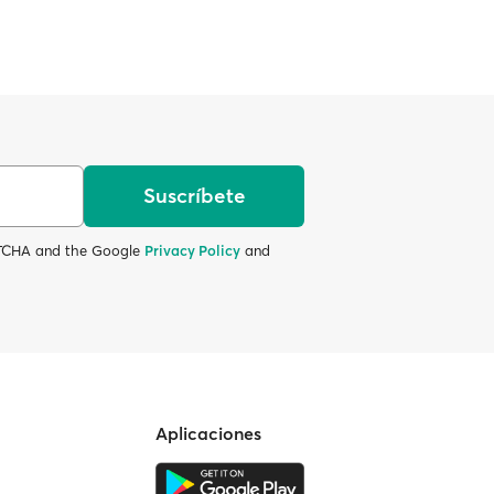
Suscríbete
APTCHA and the Google
Privacy Policy
and
Aplicaciones