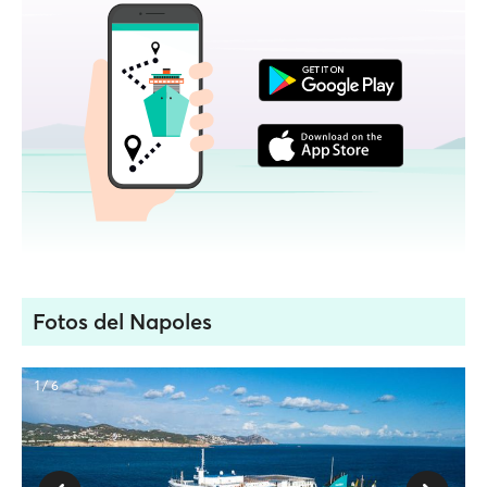
Fotos del Napoles
1 / 6