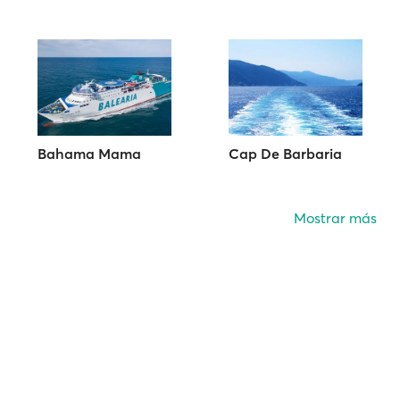
Bahama Mama
Cap De Barbaria
Mostrar más