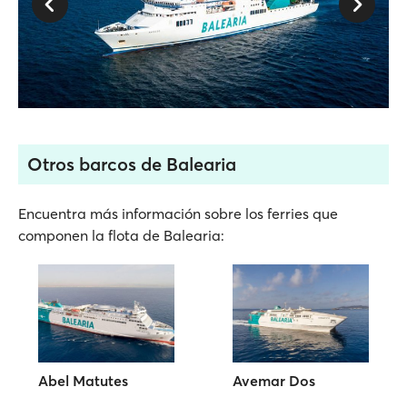
Otros barcos de Balearia
Encuentra más información sobre los ferries que
componen la flota de Balearia:
Abel Matutes
Avemar Dos