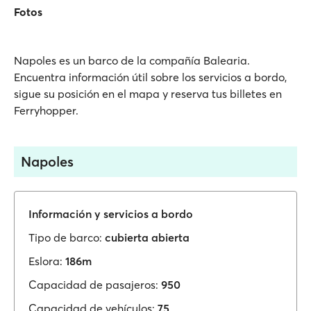
Fotos
Napoles es un barco de la compañía Balearia.
Encuentra información útil sobre los servicios a bordo,
sigue su posición en el mapa y reserva tus billetes en
Ferryhopper.
Napoles
Información y servicios a bordo
Tipo de barco:
cubierta abierta
Eslora:
186m
Capacidad de pasajeros:
950
Capacidad de vehículos:
75