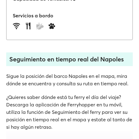
Servicios a bordo
Seguimiento en tiempo real del Napoles
Sigue la posición del barco Napoles en el mapa, mira
dónde se encuentra y consulta su ruta en tiempo real.
¿Quieres saber dónde está tu ferry el día del viaje?
Descarga la aplicación de Ferryhopper en tu móvil,
utiliza la función de Seguimiento del ferry para ver su
posición en tiempo real en el mapa y estate al tanto de
si hay algún retraso.