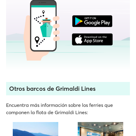
Otros barcos de Grimaldi Lines
Encuentra más información sobre los ferries que
componen la flota de Grimaldi Lines: