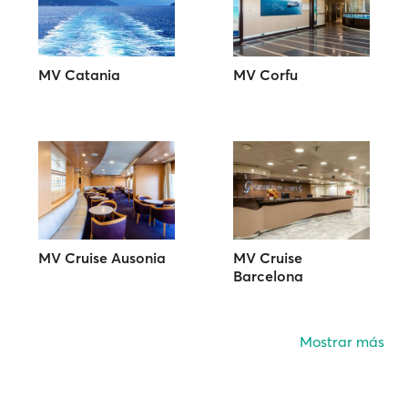
MV Catania
MV Corfu
MV Cruise Ausonia
MV Cruise
Barcelona
Mostrar más