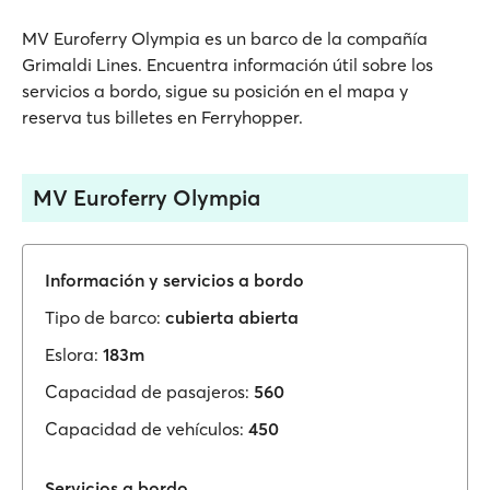
MV Euroferry Olympia es un barco de la compañía
Grimaldi Lines. Encuentra información útil sobre los
servicios a bordo, sigue su posición en el mapa y
reserva tus billetes en Ferryhopper.
MV Euroferry Olympia
Información y servicios a bordo
Tipo de barco:
cubierta abierta
Eslora:
183m
Capacidad de pasajeros:
560
Capacidad de vehículos:
450
Servicios a bordo