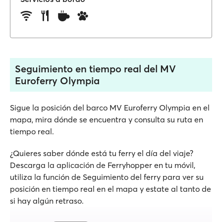
Seguimiento en tiempo real del MV
Euroferry Olympia
Sigue la posición del barco MV Euroferry Olympia en el
mapa, mira dónde se encuentra y consulta su ruta en
tiempo real.
¿Quieres saber dónde está tu ferry el día del viaje?
Descarga la aplicación de Ferryhopper en tu móvil,
utiliza la función de Seguimiento del ferry para ver su
posición en tiempo real en el mapa y estate al tanto de
si hay algún retraso.