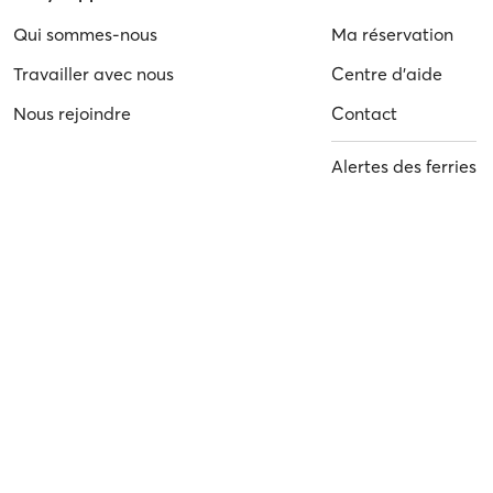
Qui sommes-nous
Ma réservation
Travailler avec nous
Centre d'aide
Nous rejoindre
Contact
Alertes des ferries