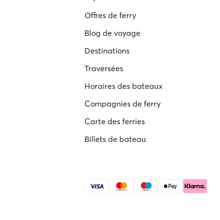
Offres de ferry
Blog de voyage
Destinations
Traversées
Horaires des bateaux
Compagnies de ferry
Carte des ferries
Billets de bateau