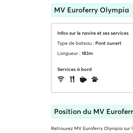
MV Euroferry Olympia
Infos sur le navire et ses services
Type de bateau :
Pont ouvert
Longueur :
183m
Services à bord
Position du MV Eurofer
Retrouvez MV Euroferry Olympia sur la