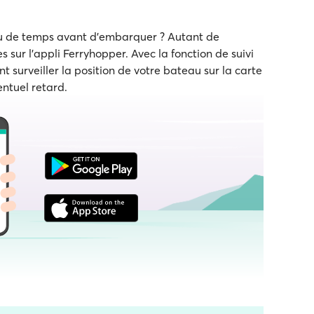
eu de temps avant d'embarquer ? Autant de
s sur l'appli Ferryhopper. Avec la fonction de suivi
t surveiller la position de votre bateau sur la carte
entuel retard.