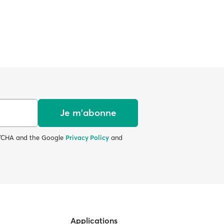
Je m'abonne
APTCHA and the Google
Privacy Policy
and
Applications