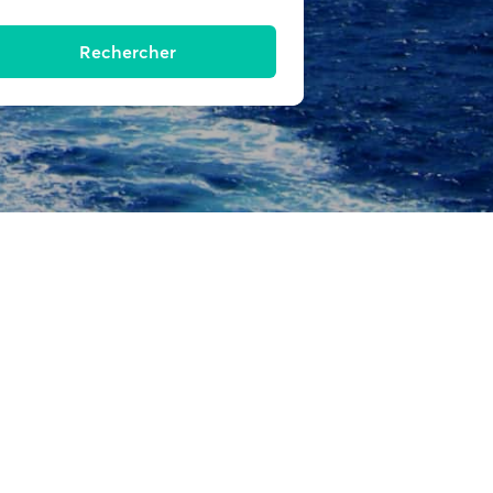
Rechercher