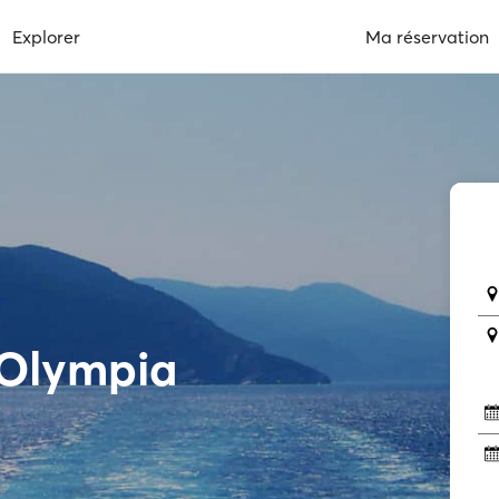
Explorer
Ma réservation
 Olympia