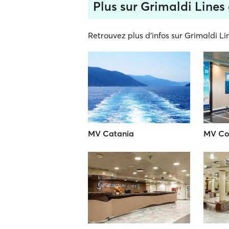
Plus sur Grimaldi Lines e
Retrouvez plus d'infos sur Grimaldi Lin
MV Catania
MV Co