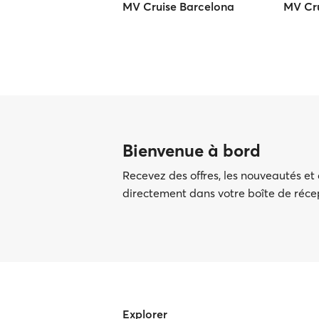
MV Cruise Barcelona
MV Cru
Bienvenue à bord
Recevez des offres, les nouveautés et
directement dans votre boîte de réc
Explorer