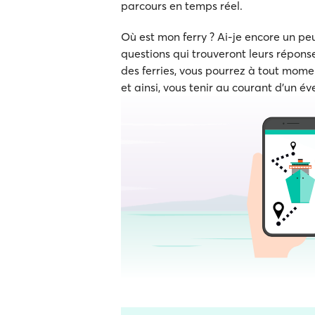
parcours en temps réel.
Où est mon ferry ? Ai-je encore un p
questions qui trouveront leurs réponse
des ferries, vous pourrez à tout momen
et ainsi, vous tenir au courant d'un év