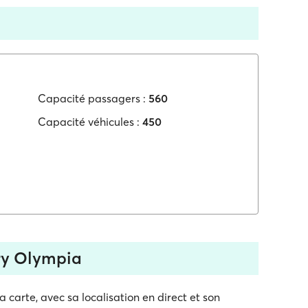
Capacité passagers :
560
Capacité véhicules :
450
ry Olympia
 carte, avec sa localisation en direct et son