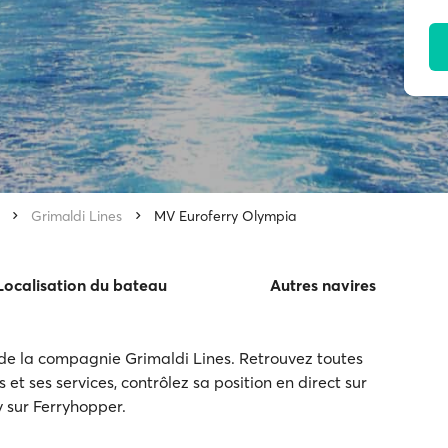
Grimaldi Lines
MV Euroferry Olympia
Localisation du bateau
Autres navires
de la compagnie Grimaldi Lines. Retrouvez toutes
s et ses services, contrôlez sa position en direct sur
ry sur Ferryhopper.