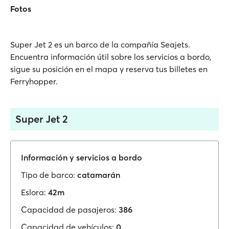
Fotos
Super Jet 2 es un barco de la compañía Seajets.
Encuentra información útil sobre los servicios a bordo,
sigue su posición en el mapa y reserva tus billetes en
Ferryhopper.
Super Jet 2
Información y servicios a bordo
Tipo de barco:
catamarán
Eslora:
42m
Capacidad de pasajeros:
386
Capacidad de vehículos:
0