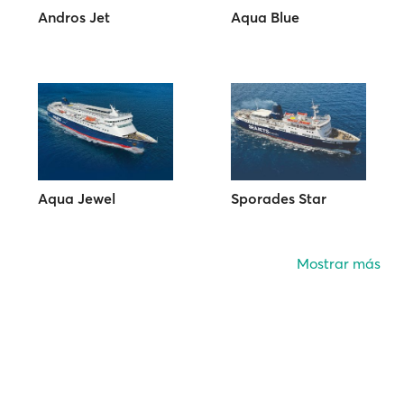
Andros Jet
Aqua Blue
Aqua Jewel
Sporades Star
Mostrar más