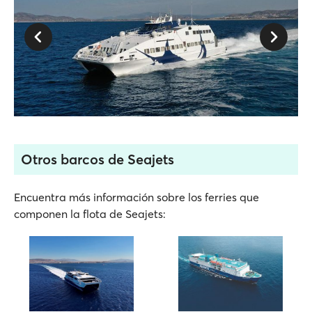
Otros barcos de Seajets
Encuentra más información sobre los ferries que
componen la flota de Seajets: