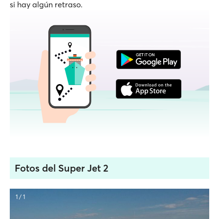
si hay algún retraso.
Fotos del Super Jet 2
1 / 1