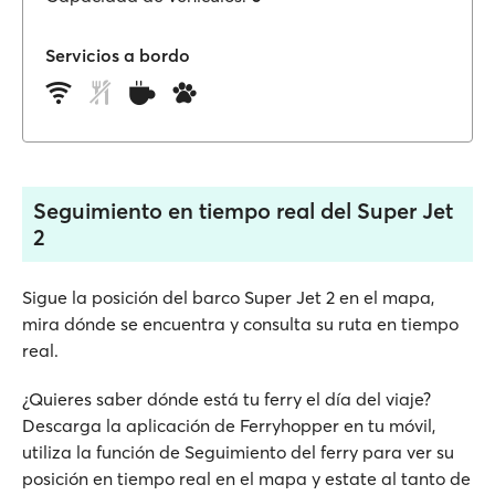
Servicios a bordo
Seguimiento en tiempo real del Super Jet
2
Sigue la posición del barco Super Jet 2 en el mapa,
mira dónde se encuentra y consulta su ruta en tiempo
real.
¿Quieres saber dónde está tu ferry el día del viaje?
Descarga la aplicación de Ferryhopper en tu móvil,
utiliza la función de Seguimiento del ferry para ver su
posición en tiempo real en el mapa y estate al tanto de