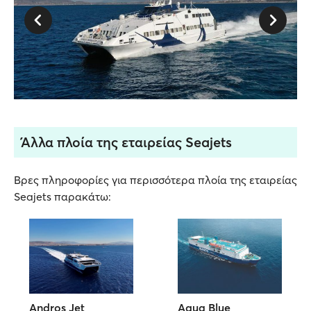
Άλλα πλοία της εταιρείας Seajets
Βρες πληροφορίες για περισσότερα πλοία της εταιρείας
Seajets παρακάτω:
Andros Jet
Aqua Blue