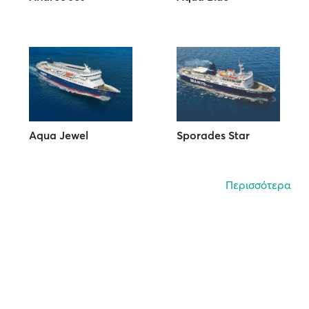
Aqua Jewel
Sporades Star
Περισσότερα