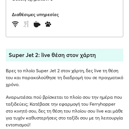
Διαθέσιμες υπηρεσίες
Super Jet 2: live θέση στον χάρτη
Βρες το πλοίο Super Jet 2 στον χάρτη, δες live τη θέση
του και παρακολούθησε τη διαδρομή του σε πραγματικό
χρόνο.
Αναρωτιέσαι πού βρίσκεται το πλοίο σου την ημέρα που
ταξιδεύεις; Κατέβασε την εφαρμογή του Ferryhopper
στο κινητό σου, δες τη θέση του πλοίου σου live και μάθε
για τυχόν καθυστερήσεις στο ταξίδι σου με τη λειτουργία
εντοπισμού!