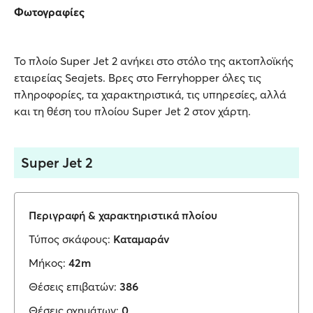
Φωτογραφίες
Το πλοίο Super Jet 2 ανήκει στο στόλο της ακτοπλοϊκής
εταιρείας Seajets. Βρες στο Ferryhopper όλες τις
πληροφορίες, τα χαρακτηριστικά, τις υπηρεσίες, αλλά
και τη θέση του πλοίου Super Jet 2 στον χάρτη.
Super Jet 2
Περιγραφή & χαρακτηριστικά πλοίου
Τύπος σκάφους:
Καταμαράν
Μήκος:
42m
Θέσεις επιβατών:
386
Θέσεις οχημάτων:
0