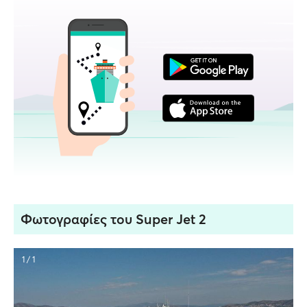
Φωτογραφίες του Super Jet 2
1 / 1