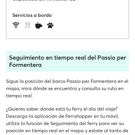
Servicios a bordo
Seguimiento en tiempo real del Passio per
Formentera
Sigue la posición del barco Passio per Formentera en el
mapa, mira dónde se encuentra y consulta su ruta en
tiempo real.
¿Quieres saber dónde está tu ferry el día del viaje?
Descarga la aplicación de Ferryhopper en tu móvil,
utiliza la función de Seguimiento del ferry para ver su
posición en tiempo real en el mapa y estate al tanto de