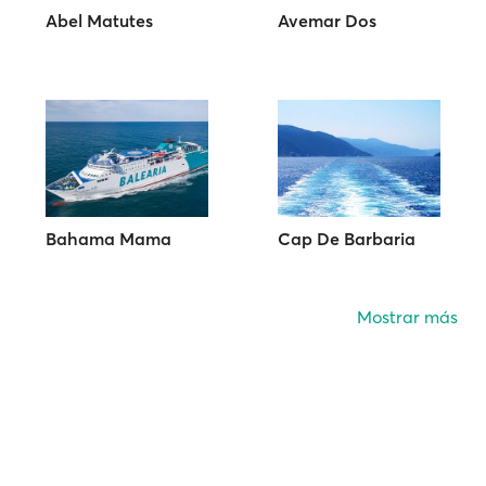
Abel Matutes
Avemar Dos
Bahama Mama
Cap De Barbaria
Mostrar más