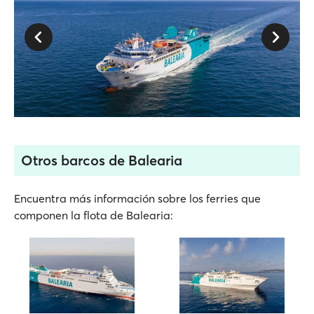
Otros barcos de Balearia
Encuentra más información sobre los ferries que
componen la flota de Balearia: