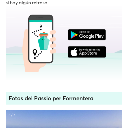
si hay algún retraso.
Fotos del Passio per Formentera
1 / 7