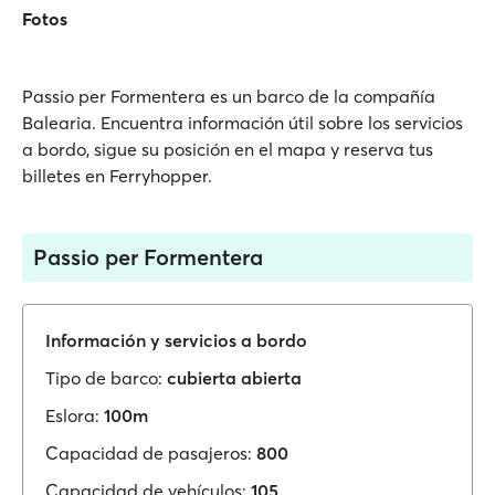
Fotos
Passio per Formentera es un barco de la compañía
Balearia. Encuentra información útil sobre los servicios
a bordo, sigue su posición en el mapa y reserva tus
billetes en Ferryhopper.
Passio per Formentera
Información y servicios a bordo
Tipo de barco:
cubierta abierta
Eslora:
100m
Capacidad de pasajeros:
800
Capacidad de vehículos:
105